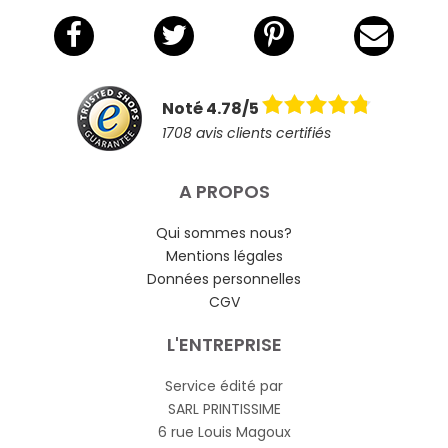
Noté 4.78/5
1708 avis clients certifiés
A PROPOS
Qui sommes nous?
Mentions légales
Données personnelles
CGV
L'ENTREPRISE
Service édité par
SARL PRINTISSIME
6 rue Louis Magoux