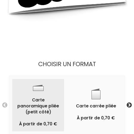
CHOISIR UN FORMAT
Carte
panoramique pliée
Carte carrée pliée
(petit côté)
À partir de 0,70 €
À partir de 0,70 €