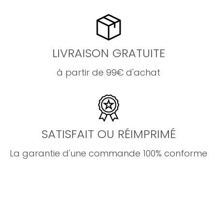
LIVRAISON GRATUITE
à partir de 99€ d'achat
SATISFAIT OU RÉIMPRIMÉ
La garantie d'une commande 100% conforme