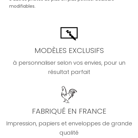
modifiables.
MODÈLES EXCLUSIFS
à personnaliser selon vos envies, pour un
résultat parfait
FABRIQUÉ EN FRANCE
Impression, papiers et enveloppes de grande
qualité