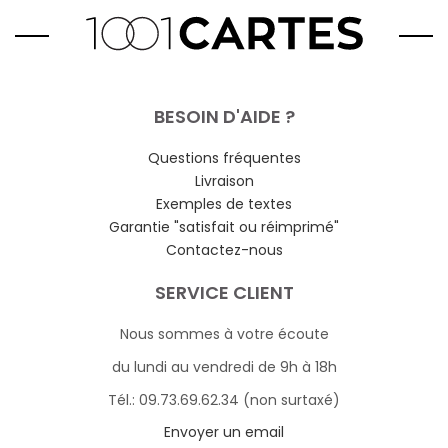
BESOIN D'AIDE ?
Questions fréquentes
Livraison
Exemples de textes
Garantie "satisfait ou réimprimé"
Contactez-nous
SERVICE CLIENT
Nous sommes à votre écoute
du lundi au vendredi de 9h à 18h
Tél.: 09.73.69.62.34 (non surtaxé)
Envoyer un email