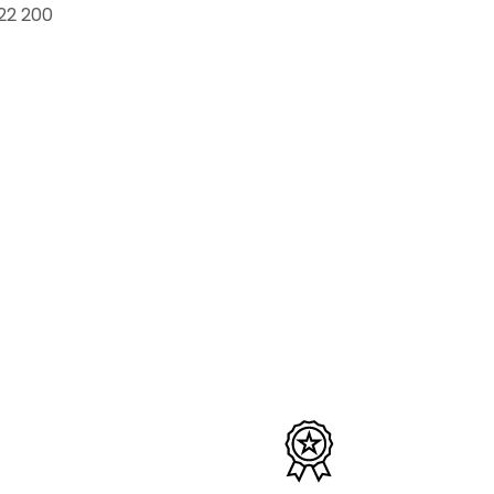
22 200