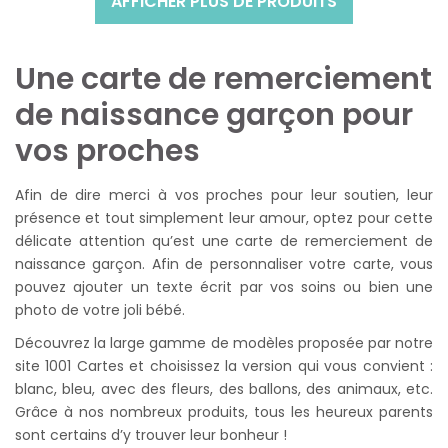
AFFICHER PLUS DE PRODUITS
Une carte de remerciement
de naissance garçon pour
vos proches
Afin de dire merci à vos proches pour leur soutien, leur
présence et tout simplement leur amour, optez pour cette
délicate attention qu’est une carte de remerciement de
naissance garçon. Afin de personnaliser votre carte, vous
pouvez ajouter un texte écrit par vos soins ou bien une
photo de votre joli bébé.
Découvrez la large gamme de modèles proposée par notre
site 1001 Cartes et choisissez la version qui vous convient :
blanc, bleu, avec des fleurs, des ballons, des animaux, etc.
Grâce à nos nombreux produits, tous les heureux parents
sont certains d’y trouver leur bonheur !