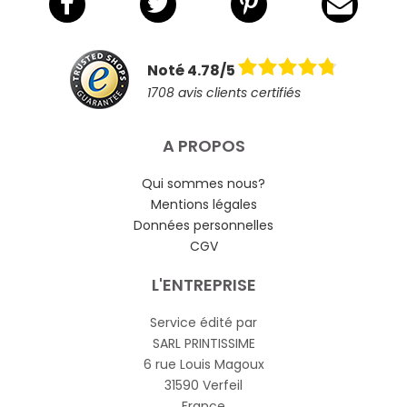
Noté 4.78/5
1708 avis clients certifiés
A PROPOS
Qui sommes nous?
Mentions légales
Données personnelles
CGV
L'ENTREPRISE
Service édité par
SARL PRINTISSIME
6 rue Louis Magoux
31590 Verfeil
France