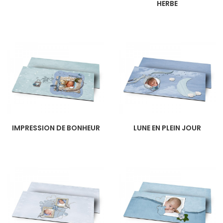
HERBE
IMPRESSION DE BONHEUR
LUNE EN PLEIN JOUR