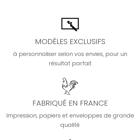
MODÈLES EXCLUSIFS
à personnaliser selon vos envies, pour un
résultat parfait
FABRIQUÉ EN FRANCE
Impression, papiers et enveloppes de grande
qualité