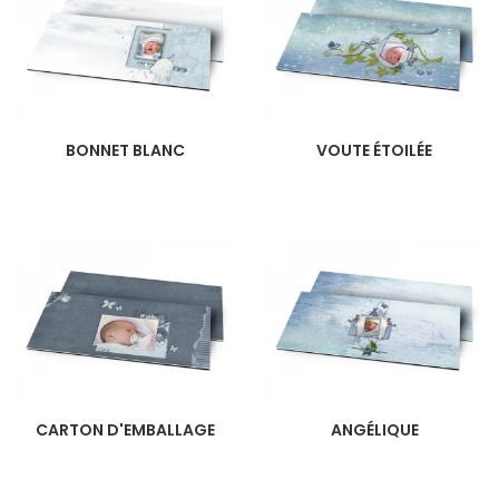
BONNET BLANC
VOUTE ÉTOILÉE
CARTON D'EMBALLAGE
ANGÉLIQUE