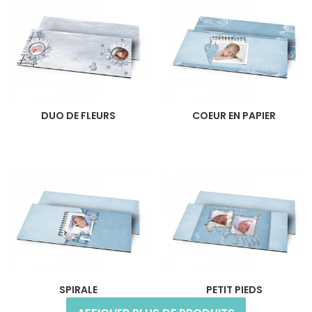
DUO DE FLEURS
COEUR EN PAPIER
SPIRALE
PETIT PIEDS