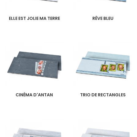
ELLE EST JOLIE MA TERRE
RÊVE BLEU
CINÉMA D'ANTAN
TRIO DE RECTANGLES