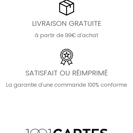
LIVRAISON GRATUITE
à partir de 99€ d'achat
SATISFAIT OU RÉIMPRIMÉ
La garantie d'une commande 100% conforme