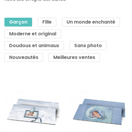
Garçon
Fille
Un monde enchanté
Moderne et original
Doudous et animaux
Sans photo
Nouveautés
Meilleures ventes