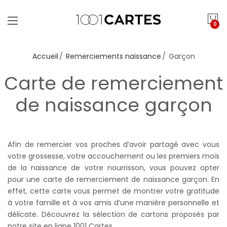
0
Accueil
Remerciements naissance
Garçon
Carte de remerciement
de naissance garçon
Afin de remercier vos proches d’avoir partagé avec vous
votre grossesse, votre accouchement ou les premiers mois
de la naissance de votre nourrisson, vous pouvez opter
pour une carte de remerciement de naissance garçon. En
effet, cette carte vous permet de montrer votre gratitude
à votre famille et à vos amis d’une manière personnelle et
délicate. Découvrez la sélection de cartons proposés par
notre site en ligne 1001 Cartes.