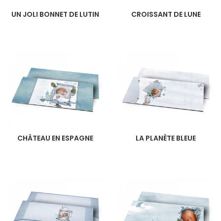
UN JOLI BONNET DE LUTIN
CROISSANT DE LUNE
CHÂTEAU EN ESPAGNE
LA PLANÈTE BLEUE