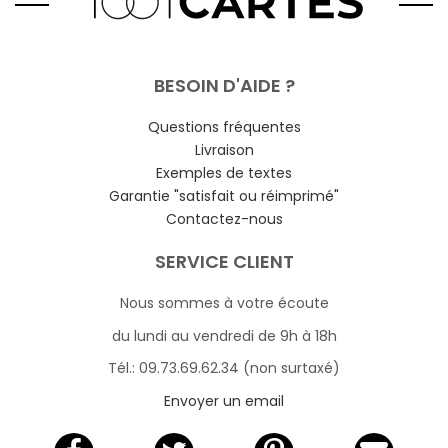
BESOIN D'AIDE ?
Questions fréquentes
Livraison
Exemples de textes
Garantie "satisfait ou réimprimé"
Contactez-nous
SERVICE CLIENT
Nous sommes à votre écoute
du lundi au vendredi de 9h à 18h
Tél.: 09.73.69.62.34 (non surtaxé)
Envoyer un email