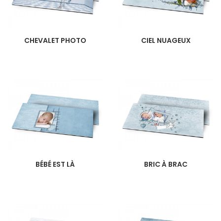
CHEVALET PHOTO
CIEL NUAGEUX
BÉBÉ EST LÀ
BRIC À BRAC