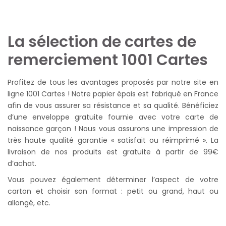
La sélection de cartes de
remerciement 1001 Cartes
Profitez de tous les avantages proposés par notre site en
ligne 1001 Cartes ! Notre papier épais est fabriqué en France
afin de vous assurer sa résistance et sa qualité. Bénéficiez
d’une enveloppe gratuite fournie avec votre carte de
naissance garçon ! Nous vous assurons une impression de
très haute qualité garantie « satisfait ou réimprimé ». La
livraison de nos produits est gratuite à partir de 99€
d’achat.
Vous pouvez également déterminer l’aspect de votre
carton et choisir son format : petit ou grand, haut ou
allongé, etc.