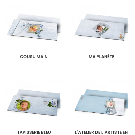
COUSU MAIN
MA PLANÈTE
TAPISSERIE BLEU
L'ATELIER DE L'ARTISTE EN