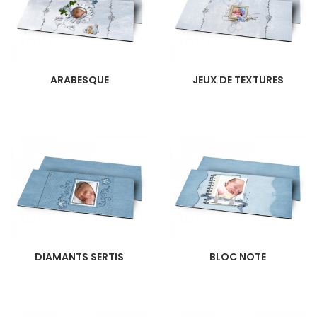
ARABESQUE
JEUX DE TEXTURES
DIAMANTS SERTIS
BLOC NOTE