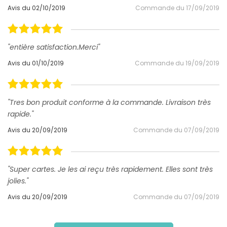
Avis du 02/10/2019
Commande du 17/09/2019
"entière satisfaction.Merci"
Avis du 01/10/2019
Commande du 19/09/2019
"Tres bon produit conforme à la commande. Livraison très
rapide."
Avis du 20/09/2019
Commande du 07/09/2019
"Super cartes. Je les ai reçu très rapidement. Elles sont très
jolies."
Avis du 20/09/2019
Commande du 07/09/2019