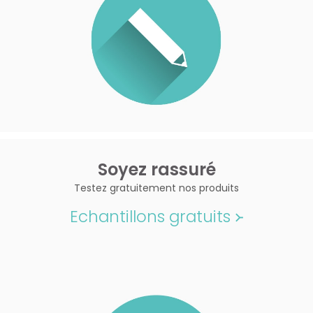
Soyez rassuré
Testez gratuitement nos produits
Echantillons gratuits ᚛