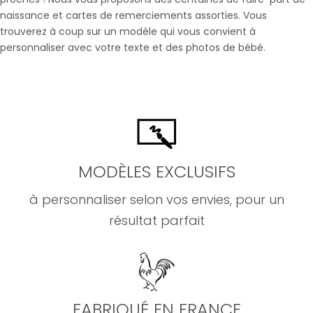
naissance et cartes de remerciements assorties. Vous
trouverez à coup sur un modèle qui vous convient à
personnaliser avec votre texte et des photos de bébé.
MODÈLES EXCLUSIFS
à personnaliser selon vos envies, pour un
résultat parfait
FABRIQUÉ EN FRANCE