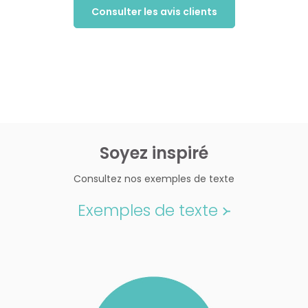
Consulter les avis clients
Soyez inspiré
Consultez nos exemples de texte
Exemples de texte ᚛