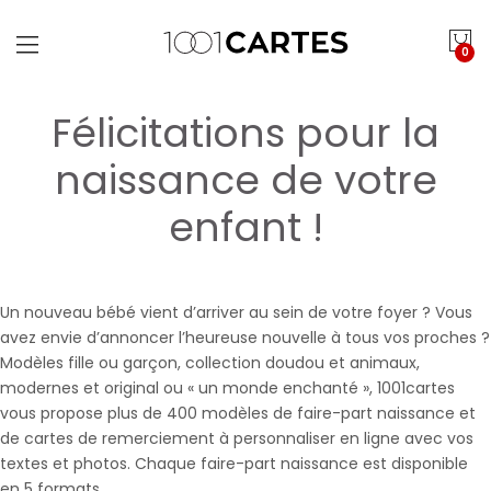
0
Félicitations pour la
naissance de votre
enfant !
Un nouveau bébé vient d’arriver au sein de votre foyer ? Vous
avez envie d’annoncer l’heureuse nouvelle à tous vos proches ?
Modèles fille ou garçon, collection doudou et animaux,
modernes et original ou « un monde enchanté », 1001cartes
vous propose plus de 400 modèles de faire-part naissance et
de cartes de remerciement à personnaliser en ligne avec vos
textes et photos. Chaque faire-part naissance est disponible
en 5 formats.