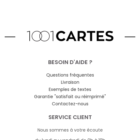
BESOIN D'AIDE ?
Questions fréquentes
Livraison
Exemples de textes
Garantie "satisfait ou réimprimé"
Contactez-nous
SERVICE CLIENT
Nous sommes à votre écoute