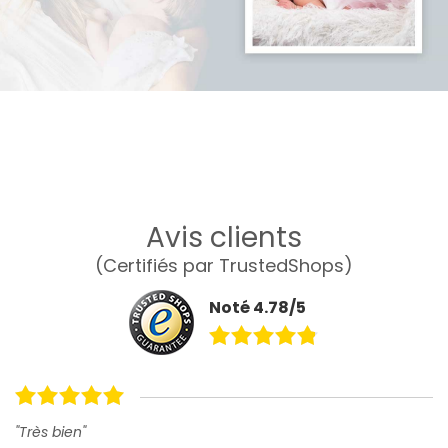
Avis clients
(Certifiés par TrustedShops)
Noté 4.78/5
"Très bien"