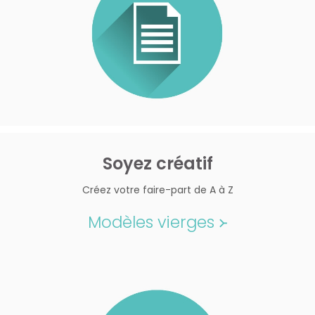
Soyez créatif
Créez votre faire-part de A à Z
Modèles vierges ᚛