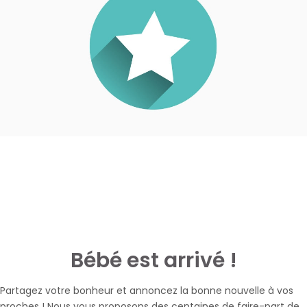
Bébé est arrivé !
Partagez votre bonheur et annoncez la bonne nouvelle à vos
proches ! Nous vous proposons des centaines de faire-part de