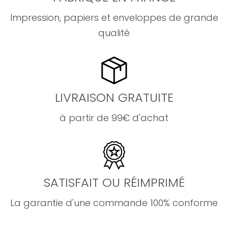
Impression, papiers et enveloppes de grande
qualité
LIVRAISON GRATUITE
à partir de 99€ d'achat
SATISFAIT OU RÉIMPRIMÉ
La garantie d'une commande 100% conforme