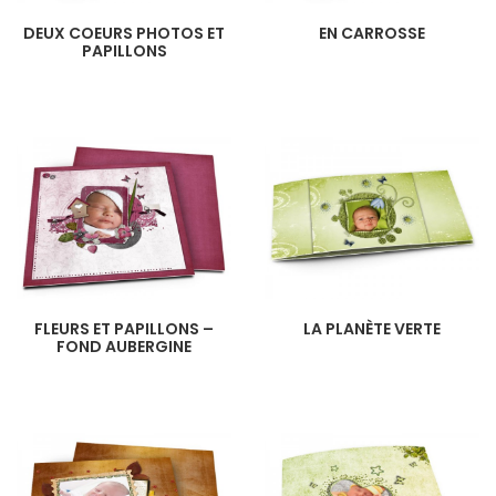
DEUX COEURS PHOTOS ET
EN CARROSSE
PAPILLONS
FLEURS ET PAPILLONS –
LA PLANÈTE VERTE
FOND AUBERGINE