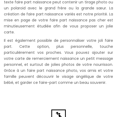
texte faire part naissance peut contenir un tirage photo ou
un polaroid avec le grand frère ou la grande sœur. La
création de faire part naissance variés est notre priorité. La
mise en page de votre faire part naissance pas cher est
minutieusement étudiée afin de vous proposer un jolie
carte.
Il est également possible de personnaliser votre joli faire
part. Cette option, plus personnelle, touche
particulièrement vos proches. Vous pouvez ajouter sur
votre carte de remerciement naissance un petit message
personnel, et surtout de jolies photos de votre nourrisson.
Grâce à un faire part naissance photo, vos amis et votre
famille peuvent découvrir le visage angélique de votre
bébé, et garder ce faire-part comme un beau souvenir.