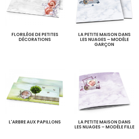
FLORILÈGE DE PETITES
LA PETITE MAISON DANS
DÉCORATIONS
LES NUAGES – MODÈLE
GARÇON
L'ARBRE AUX PAPILLONS
LA PETITE MAISON DANS
LES NUAGES – MODÈLE FILLE