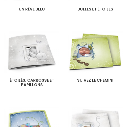
UN RÊVE BLEU
BULLES ET ÉTOILES
ÉTOILÉS, CARROSSE ET
SUIVEZ LE CHEMIN!
PAPILLONS