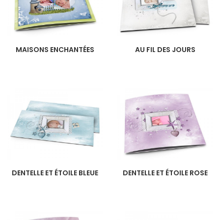
MAISONS ENCHANTÉES
AU FIL DES JOURS
DENTELLE ET ÉTOILE BLEUE
DENTELLE ET ÉTOILE ROSE