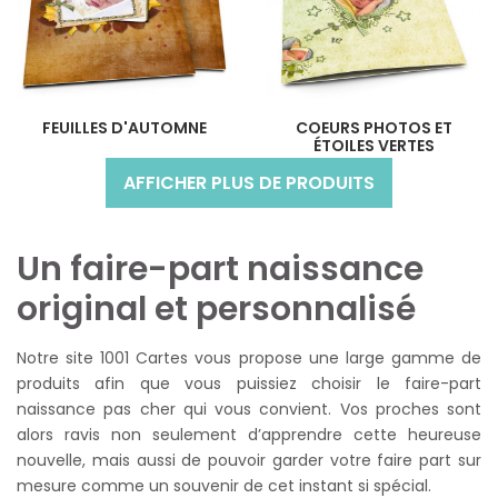
FEUILLES D'AUTOMNE
COEURS PHOTOS ET
ÉTOILES VERTES
AFFICHER PLUS DE PRODUITS
Un faire-part naissance
original et personnalisé
Notre site 1001 Cartes vous propose une large gamme de
produits afin que vous puissiez choisir le faire-part
naissance pas cher qui vous convient. Vos proches sont
alors ravis non seulement d’apprendre cette heureuse
nouvelle, mais aussi de pouvoir garder votre faire part sur
mesure comme un souvenir de cet instant si spécial.