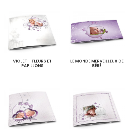
VIOLET – FLEURS ET
LE MONDE MERVEILLEUX DE
PAPILLONS
BÉBÉ