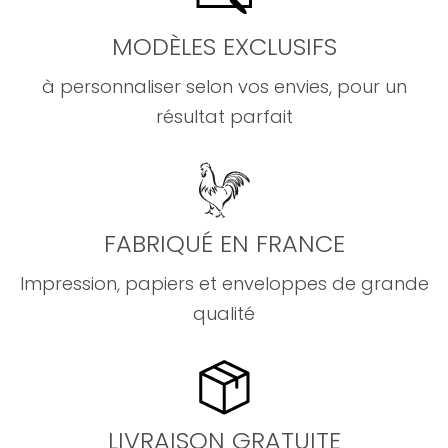
MODÈLES EXCLUSIFS
à personnaliser selon vos envies, pour un
résultat parfait
FABRIQUÉ EN FRANCE
Impression, papiers et enveloppes de grande
qualité
LIVRAISON GRATUITE