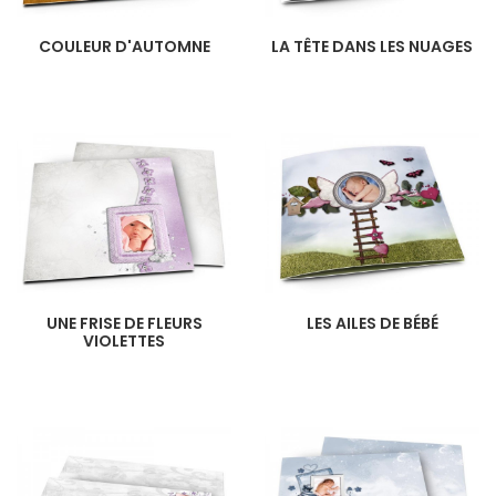
COULEUR D'AUTOMNE
LA TÊTE DANS LES NUAGES
UNE FRISE DE FLEURS
LES AILES DE BÉBÉ
VIOLETTES