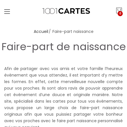
0
Accueil
Faire-part naissance
Faire-part de naissance
Afin de partager avec vos amis et votre famille l’heureux
évènement que vous attendez, il est important d’y mettre
les formes. En effet, cette merveilleuse nouvelle compte
pour vos proches. Ils sont alors ravis de pouvoir apprendre
cet évènement d’une douce et originale manière. Notre
site, spécialisé dans les cartes pour tous vos évènements,
vous propose un large choix de faire-part naissance
originaux afin que vous puissiez partager votre bonheur
avec vos proches avec le faire part naissance personnalisé