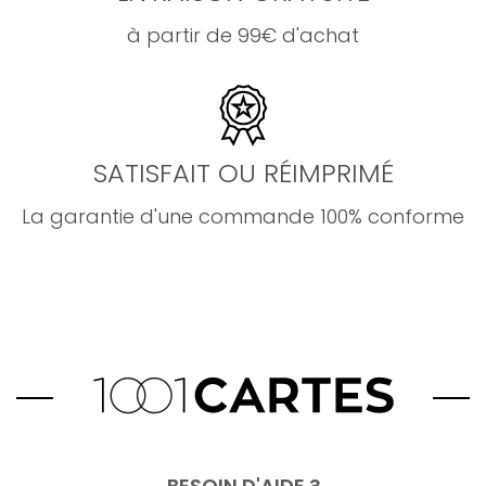
à partir de 99€ d'achat
SATISFAIT OU RÉIMPRIMÉ
La garantie d'une commande 100% conforme
BESOIN D'AIDE ?