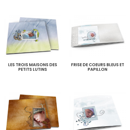
LES TROIS MAISONS DES
FRISE DE COEURS BLEUS ET
PETITS LUTINS
PAPILLON