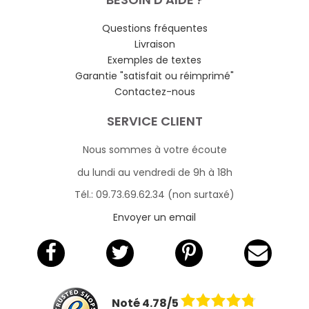
Questions fréquentes
Livraison
Exemples de textes
Garantie "satisfait ou réimprimé"
Contactez-nous
SERVICE CLIENT
Nous sommes à votre écoute
du lundi au vendredi de 9h à 18h
Tél.: 09.73.69.62.34 (non surtaxé)
Envoyer un email
Noté 4.78/5