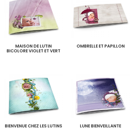
MAISON DE LUTIN
OMBRELLE ET PAPILLON
BICOLORE VIOLET ET VERT
BIENVENUE CHEZ LES LUTINS
LUNE BIENVEILLANTE