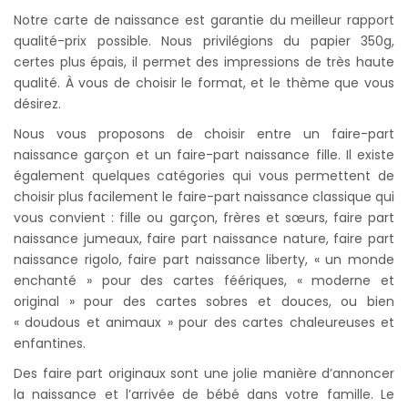
Notre carte de naissance est garantie du meilleur rapport
qualité-prix possible. Nous privilégions du papier 350g,
certes plus épais, il permet des impressions de très haute
qualité. À vous de choisir le format, et le thème que vous
désirez.
Nous vous proposons de choisir entre un faire-part
naissance garçon et un faire-part naissance fille. Il existe
également quelques catégories qui vous permettent de
choisir plus facilement le faire-part naissance classique qui
vous convient : fille ou garçon, frères et sœurs, faire part
naissance jumeaux, faire part naissance nature, faire part
naissance rigolo, faire part naissance liberty, « un monde
enchanté » pour des cartes féériques, « moderne et
original » pour des cartes sobres et douces, ou bien
« doudous et animaux » pour des cartes chaleureuses et
enfantines.
Des faire part originaux sont une jolie manière d’annoncer
la naissance et l’arrivée de bébé dans votre famille. Le