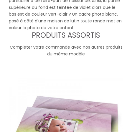
particulier à ce faire-part de naissance. Ainsi, la partie
supérieure du fond est teintée de violet alors que le
bas est de couleur vert-clair ? Un cadre photo blanc,
posé à côté d'une maison de lutin toute ronde met en
valeur la photo de votre enfant.
PRODUITS ASSORTIS
Compléter votre commande avec nos autres produits
du même modèle