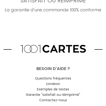
SATISFAIT OU RÉIMPRIMÉ
La garantie d'une commande 100% conforme
BESOIN D'AIDE ?
Questions fréquentes
Livraison
Exemples de textes
Garantie "satisfait ou réimprimé"
Contactez-nous