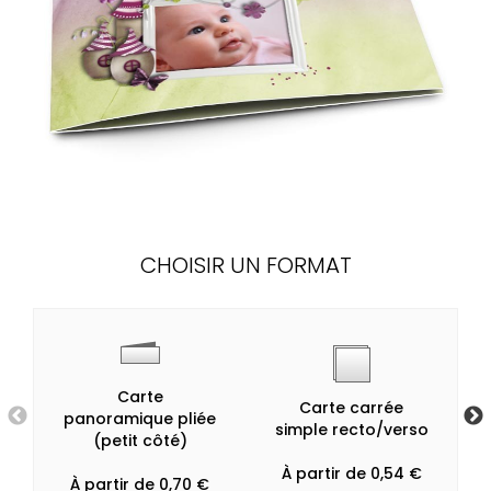
CHOISIR UN FORMAT
Carte
Carte carrée
panoramique pliée
simple recto/verso
(petit côté)
À partir de 0,54 €
À partir de 0,70 €