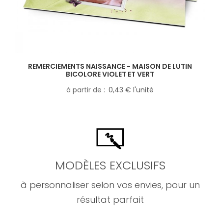
REMERCIEMENTS NAISSANCE - MAISON DE LUTIN
BICOLORE VIOLET ET VERT
à partir de
0,43 € l'unité
MODÈLES EXCLUSIFS
à personnaliser selon vos envies, pour un
résultat parfait