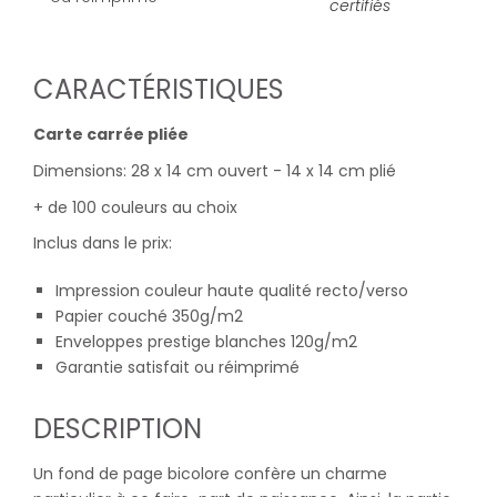
certifiés
CARACTÉRISTIQUES
Carte carrée pliée
Dimensions: 28 x 14 cm ouvert - 14 x 14 cm plié
+ de 100 couleurs au choix
Inclus dans le prix:
Impression couleur haute qualité recto/verso
Papier couché 350g/m2
Enveloppes prestige blanches 120g/m2
Garantie satisfait ou réimprimé
DESCRIPTION
Un fond de page bicolore confère un charme