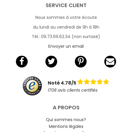
SERVICE CLIENT
Nous sommes à votre écoute
du lundi au vendredi de 9h à 18h
Tél.: 09.73.69.62.34 (non surtaxé)
Envoyer un email
Noté 4.78/5
1708 avis clients certifiés
A PROPOS
Qui sommes nous?
Mentions légales