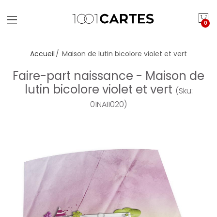
0
Accueil
Maison de lutin bicolore violet et vert
Faire-part naissance - Maison de
lutin bicolore violet et vert
(Sku:
01NAI1020)