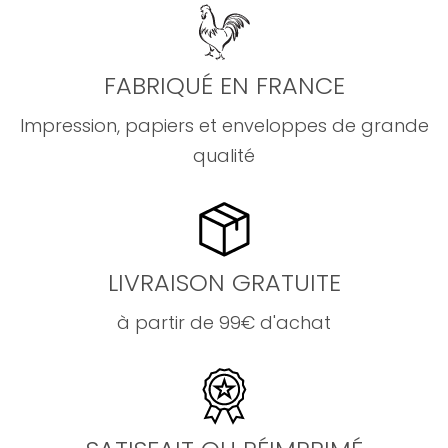
FABRIQUÉ EN FRANCE
Impression, papiers et enveloppes de grande
qualité
LIVRAISON GRATUITE
à partir de 99€ d'achat