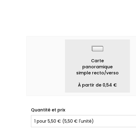
Carte
panoramique
simple recto/verso
À partir de 0,54 €
Quantité et prix