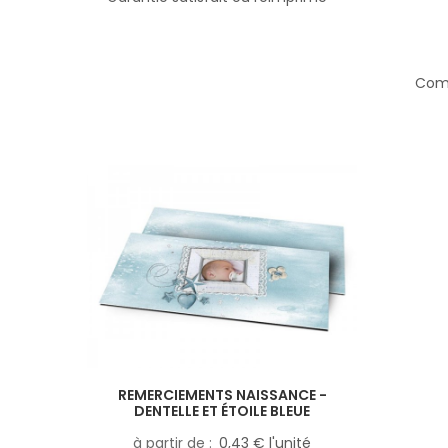
Comp
REMERCIEMENTS NAISSANCE -
DENTELLE ET ÉTOILE BLEUE
à partir de
0,43 € l'unité