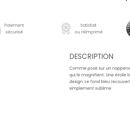
Paiement
Satisfait
sécurisé
ou réimprimé
DESCRIPTION
Comme posé sur un napperon, 
qui le magnifient. Une étoile 
design. Le fond bleu recouvert
simplement sublime.