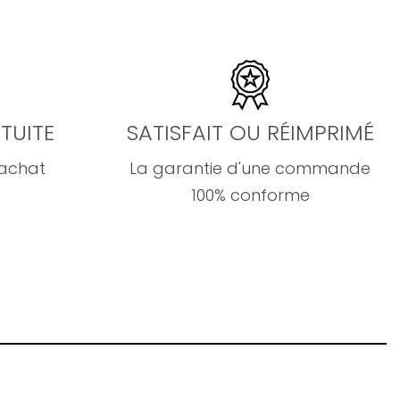
TUITE
SATISFAIT OU RÉIMPRIMÉ
'achat
La garantie d'une commande
100% conforme