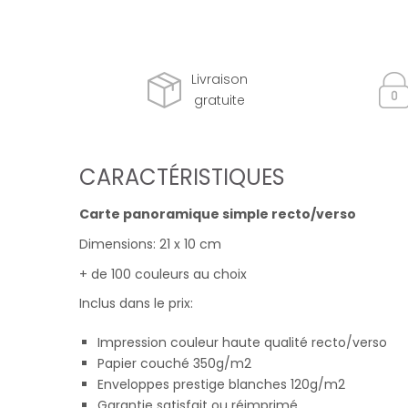
Livraison
gratuite
CARACTÉRISTIQUES
Carte panoramique simple recto/verso
Dimensions: 21 x 10 cm
+ de 100 couleurs au choix
Inclus dans le prix:
Impression couleur haute qualité recto/verso
Papier couché 350g/m2
Enveloppes prestige blanches 120g/m2
Garantie satisfait ou réimprimé