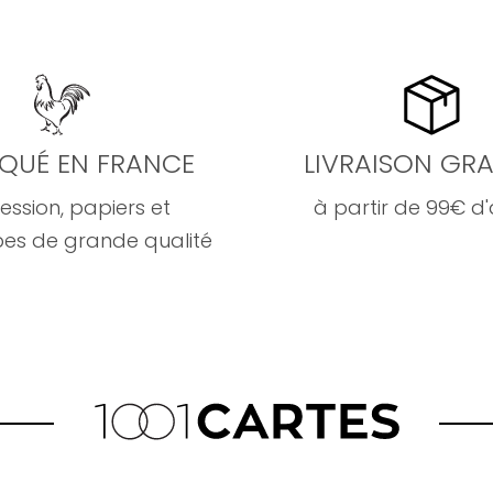
IQUÉ EN FRANCE
LIVRAISON GRA
ession, papiers et
à partir de 99€ d
es de grande qualité