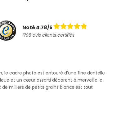
Noté 4.78/5
1708 avis clients certifiés
le cadre photo est entouré d'une fine dentelle
bleue et un cœur assorti décorent à merveille le
 de milliers de petits grains blancs est tout