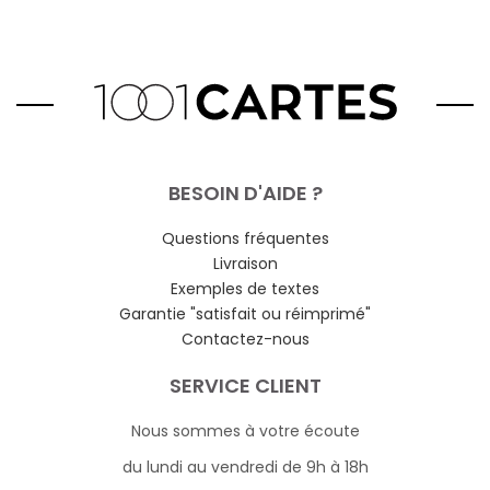
BESOIN D'AIDE ?
Questions fréquentes
Livraison
Exemples de textes
Garantie "satisfait ou réimprimé"
Contactez-nous
SERVICE CLIENT
Nous sommes à votre écoute
du lundi au vendredi de 9h à 18h