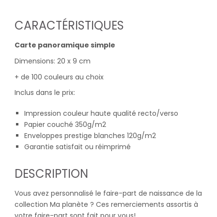
CARACTÉRISTIQUES
Carte panoramique simple
Dimensions: 20 x 9 cm
+ de 100 couleurs au choix
Inclus dans le prix:
Impression couleur haute qualité recto/verso
Papier couché 350g/m2
Enveloppes prestige blanches 120g/m2
Garantie satisfait ou réimprimé
DESCRIPTION
Vous avez personnalisé le faire-part de naissance de la
collection Ma planète ? Ces remerciements assortis à
votre faire-part sont fait pour vous!