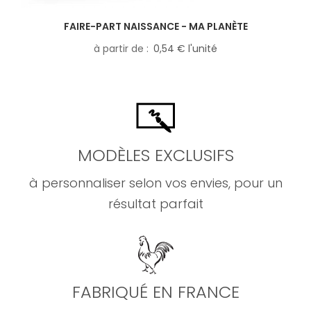
FAIRE-PART NAISSANCE - MA PLANÈTE
à partir de
0,54 € l'unité
MODÈLES EXCLUSIFS
à personnaliser selon vos envies, pour un
résultat parfait
FABRIQUÉ EN FRANCE