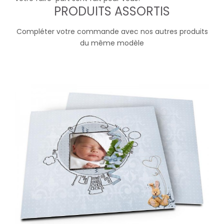
PRODUITS ASSORTIS
Compléter votre commande avec nos autres produits
du même modèle