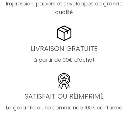
Impression, papiers et enveloppes de grande
qualité
LIVRAISON GRATUITE
à partir de 99€ d'achat
SATISFAIT OU RÉIMPRIMÉ
La garantie d'une commande 100% conforme