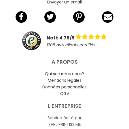
Envoyer un email
Noté 4.78/5
1708 avis clients certifiés
A PROPOS
Qui sommes nous?
Mentions légales
Données personnelles
CGV
L'ENTREPRISE
Service édité par
SARL PRINTISSIME