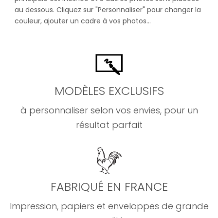
au dessous. Cliquez sur "Personnaliser" pour changer la
couleur, ajouter un cadre à vos photos...
MODÈLES EXCLUSIFS
à personnaliser selon vos envies, pour un
résultat parfait
FABRIQUÉ EN FRANCE
Impression, papiers et enveloppes de grande