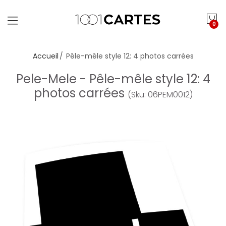
0
Accueil
Pêle-mêle style 12: 4 photos carrées
Pele-Mele - Pêle-mêle style 12: 4
photos carrées
(Sku: 06PEM0012)