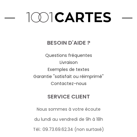
BESOIN D'AIDE ?
Questions fréquentes
Livraison
Exemples de textes
Garantie "satisfait ou réimprimé"
Contactez-nous
SERVICE CLIENT
Nous sommes à votre écoute
du lundi au vendredi de 9h à 18h
Tél.: 09.73.69.62.34 (non surtaxé)