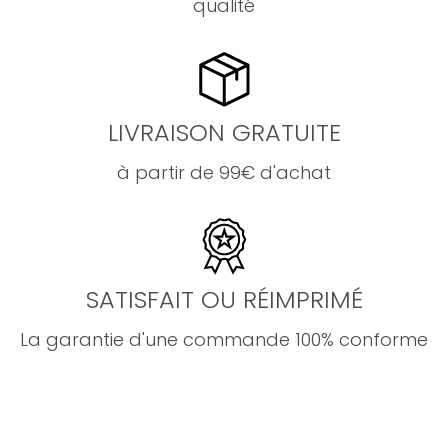
qualité
LIVRAISON GRATUITE
à partir de 99€ d'achat
SATISFAIT OU RÉIMPRIMÉ
La garantie d'une commande 100% conforme