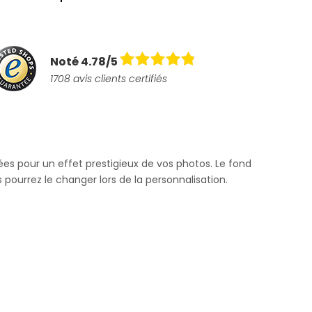
Noté 4.78/5
1708 avis clients certifiés
ées pour un effet prestigieux de vos photos. Le fond
 pourrez le changer lors de la personnalisation.