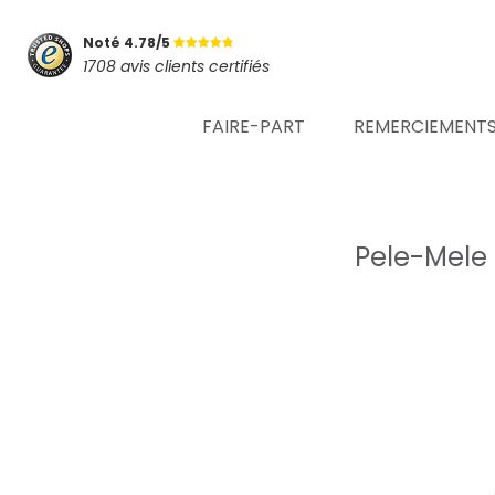
Noté 4.78/5
1708 avis clients certifiés
FAIRE-PART
REMERCIEMENT
Pele-Mele 