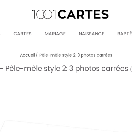
S
CARTES
MARIAGE
NAISSANCE
BAPT
Accueil
Pêle-mêle style 2: 3 photos carrées
- Pêle-mêle style 2: 3 photos carrées