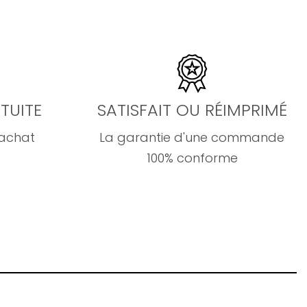
TUITE
SATISFAIT OU RÉIMPRIMÉ
'achat
La garantie d'une commande
100% conforme