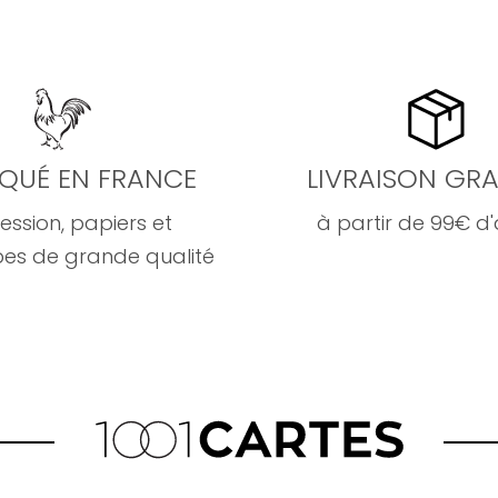
IQUÉ EN FRANCE
LIVRAISON GRA
ession, papiers et
à partir de 99€ d
es de grande qualité