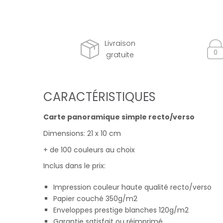
Livraison
gratuite
CARACTÉRISTIQUES
Carte panoramique simple recto/verso
Dimensions: 21 x 10 cm
+ de 100 couleurs au choix
Inclus dans le prix:
Impression couleur haute qualité recto/verso
Papier couché 350g/m2
Enveloppes prestige blanches 120g/m2
Garantie satisfait ou réimprimé