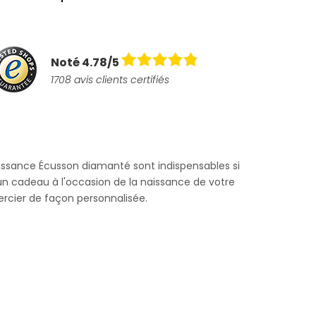
Noté 4.78/5
1708 avis clients certifiés
ssance Écusson diamanté sont indispensables si
un cadeau à l'occasion de la naissance de votre
rcier de façon personnalisée.