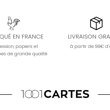
IQUÉ EN FRANCE
LIVRAISON GRA
ession, papiers et
à partir de 99€ d
es de grande qualité