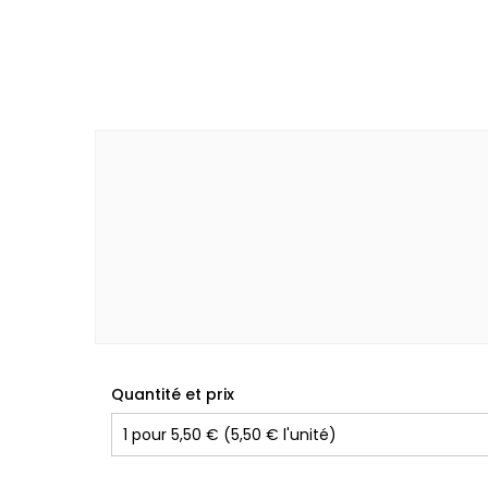
Quantité et prix