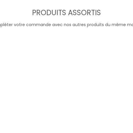
PRODUITS ASSORTIS
léter votre commande avec nos autres produits du même m