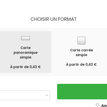
CHOISIR UN FORMAT
Carte
Carte carrée
panoramique
simple
simple
À partir de 0,43 €
À partir de 0,43 €
Ajo