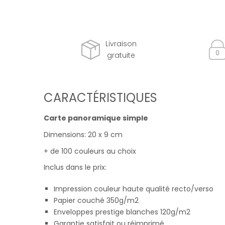
Livraison
gratuite
CARACTÉRISTIQUES
Carte panoramique simple
Dimensions: 20 x 9 cm
+ de 100 couleurs au choix
Inclus dans le prix:
Impression couleur haute qualité recto/verso
Papier couché 350g/m2
Enveloppes prestige blanches 120g/m2
Garantie satisfait ou réimprimé