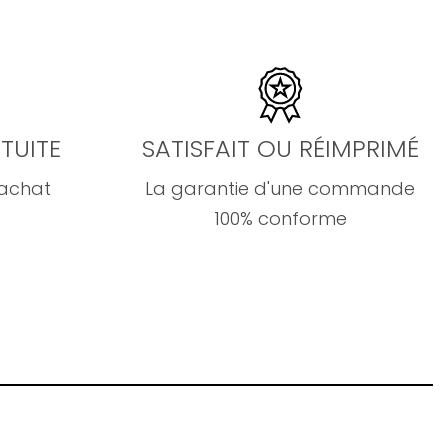
TUITE
SATISFAIT OU RÉIMPRIMÉ
'achat
La garantie d'une commande
100% conforme