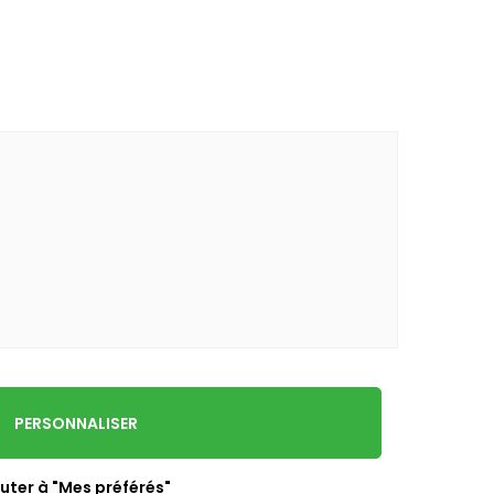
PERSONNALISER
uter à "Mes préférés"