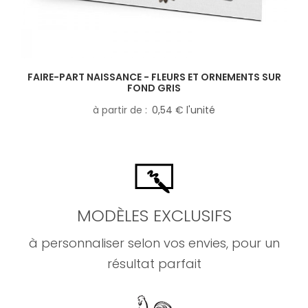
FAIRE-PART NAISSANCE - FLEURS ET ORNEMENTS SUR
FOND GRIS
à partir de
0,54 € l'unité
MODÈLES EXCLUSIFS
à personnaliser selon vos envies, pour un
résultat parfait