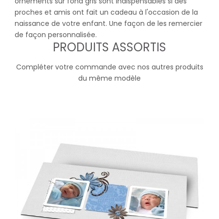
ornements sur fond gris sont indispensables si des
proches et amis ont fait un cadeau à l'occasion de la
naissance de votre enfant. Une façon de les remercier
de façon personnalisée.
PRODUITS ASSORTIS
Compléter votre commande avec nos autres produits
du même modèle