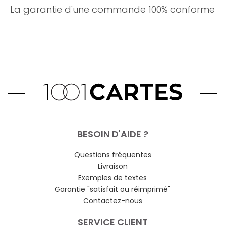
La garantie d'une commande 100% conforme
BESOIN D'AIDE ?
Questions fréquentes
Livraison
Exemples de textes
Garantie "satisfait ou réimprimé"
Contactez-nous
SERVICE CLIENT