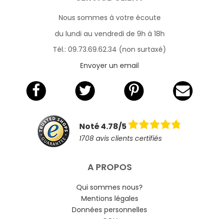
Nous sommes à votre écoute
du lundi au vendredi de 9h à 18h
Tél.: 09.73.69.62.34 (non surtaxé)
Envoyer un email
Noté 4.78/5
1708 avis clients certifiés
A PROPOS
Qui sommes nous?
Mentions légales
Données personnelles