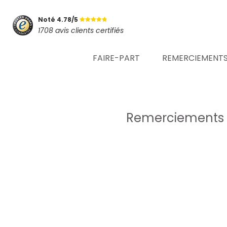
Noté 4.78/5
1708 avis clients certifiés
FAIRE-PART
REMERCIEMENT
Remerciements n