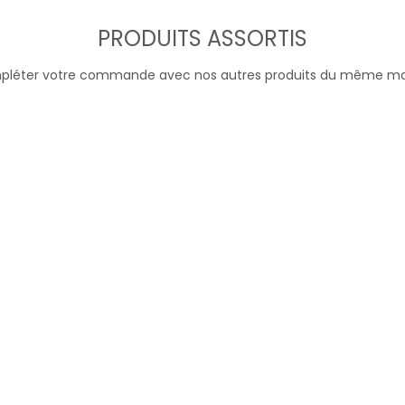
PRODUITS ASSORTIS
léter votre commande avec nos autres produits du même m