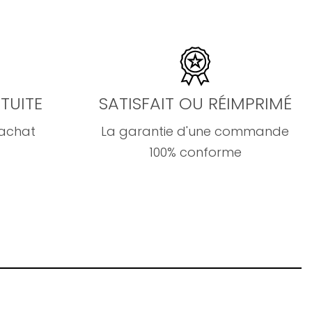
TUITE
SATISFAIT OU RÉIMPRIMÉ
'achat
La garantie d'une commande
100% conforme