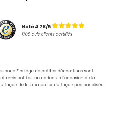
Noté 4.78/5
1708 avis clients certifiés
ssance Florilège de petites décorations sont
 et amis ont fait un cadeau à l'occasion de la
ne façon de les remercier de façon personnalisée.