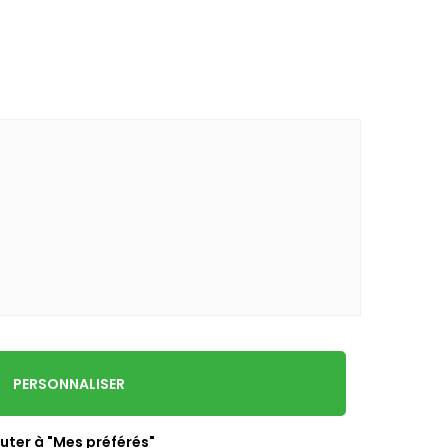
PERSONNALISER
uter à "Mes préférés"