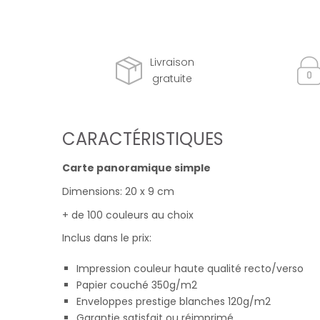
Livraison
gratuite
CARACTÉRISTIQUES
Carte panoramique simple
Dimensions: 20 x 9 cm
+ de 100 couleurs au choix
Inclus dans le prix:
Impression couleur haute qualité recto/verso
Papier couché 350g/m2
Enveloppes prestige blanches 120g/m2
Garantie satisfait ou réimprimé