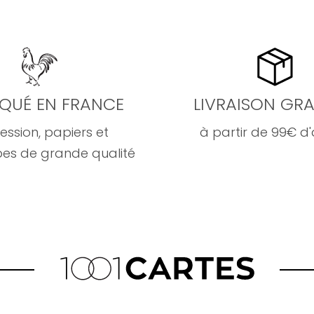
IQUÉ EN FRANCE
LIVRAISON GRA
ession, papiers et
à partir de 99€ d
es de grande qualité