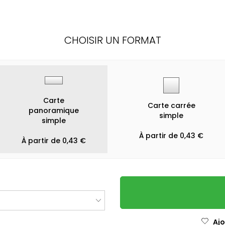
CHOISIR UN FORMAT
Carte
Carte carrée
panoramique
simple
simple
À partir de 0,43 €
À partir de 0,43 €
Ajo