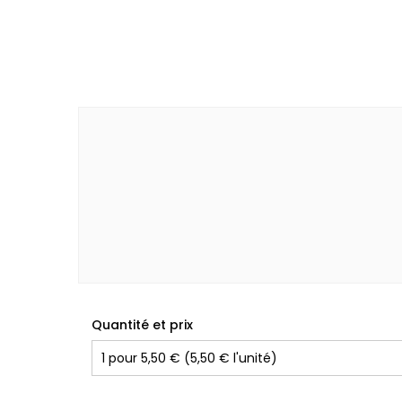
Quantité et prix