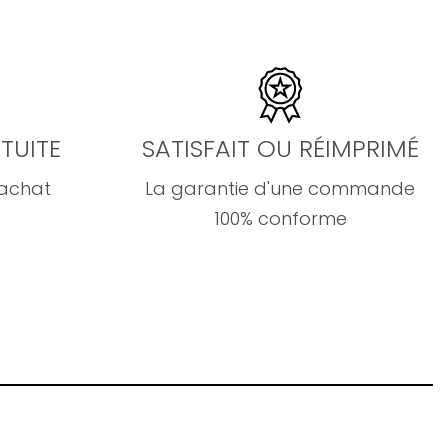
TUITE
SATISFAIT OU RÉIMPRIMÉ
'achat
La garantie d'une commande
100% conforme