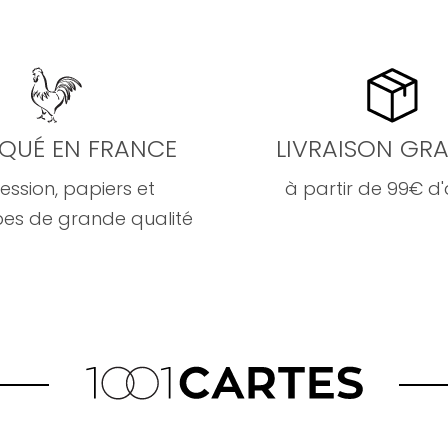
IQUÉ EN FRANCE
LIVRAISON GRA
ession, papiers et
à partir de 99€ d
es de grande qualité