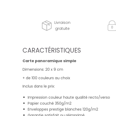
Livraison
gratuite
CARACTÉRISTIQUES
Carte panoramique simple
Dimensions: 20 x 9 cm
+ de 100 couleurs au choix
Inclus dans le prix:
Impression couleur haute qualité recto/verso
Papier couché 350g/m2
Enveloppes prestige blanches 120g/m2
Garantie satisfait ou réimprimé