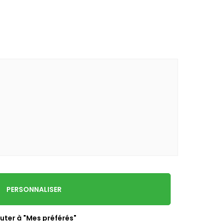
PERSONNALISER
uter à "Mes préférés"