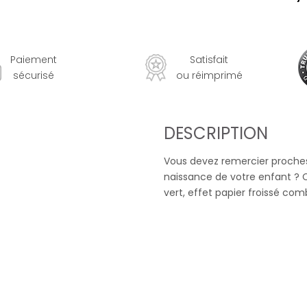
Paiement
Satisfait
sécurisé
ou réimprimé
DESCRIPTION
Vous devez remercier proches 
naissance de votre enfant ?
vert, effet papier froissé co