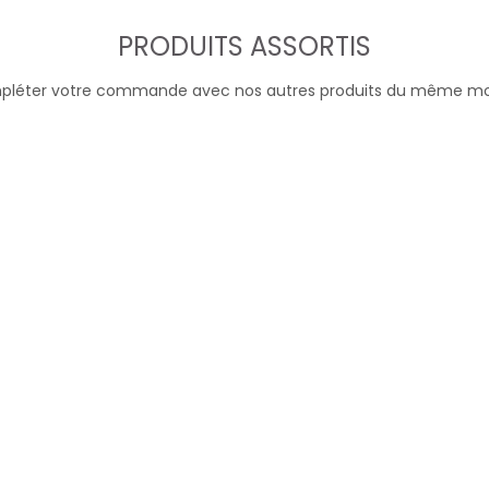
PRODUITS ASSORTIS
léter votre commande avec nos autres produits du même m