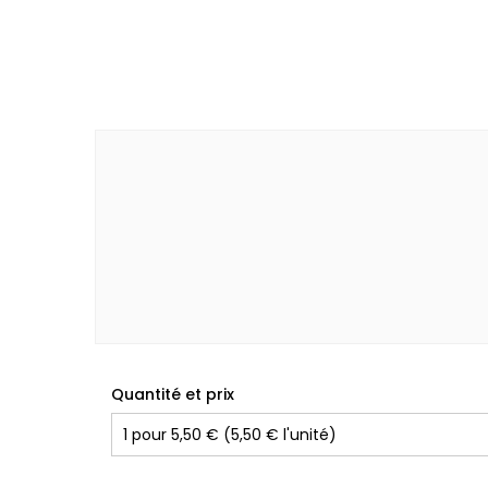
Quantité et prix