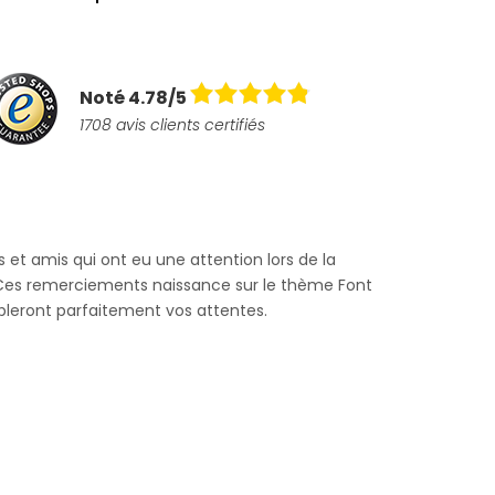
Noté 4.78/5
1708 avis clients certifiés
et amis qui ont eu une attention lors de la
 Ces remerciements naissance sur le thème Font
mbleront parfaitement vos attentes.