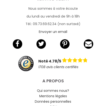
Nous sommes à votre écoute
du lundi au vendredi de 9h à 18h
Tél.: 09.73.69.62.34 (non surtaxé)
Envoyer un email
Noté 4.78/5
1708 avis clients certifiés
A PROPOS
Qui sommes nous?
Mentions légales
Données personnelles