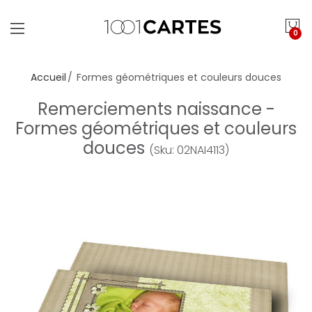
0
Accueil
Formes géométriques et couleurs douces
Remerciements naissance -
Formes géométriques et couleurs
douces
(Sku: 02NAI4113)