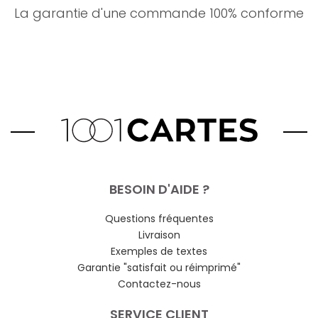
La garantie d'une commande 100% conforme
BESOIN D'AIDE ?
Questions fréquentes
Livraison
Exemples de textes
Garantie "satisfait ou réimprimé"
Contactez-nous
SERVICE CLIENT