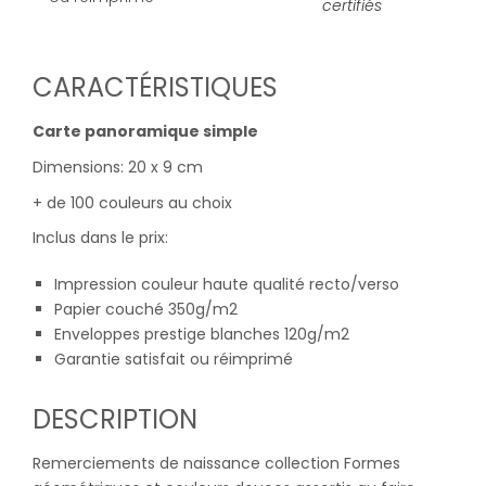
certifiés
CARACTÉRISTIQUES
Carte panoramique simple
Dimensions: 20 x 9 cm
+ de 100 couleurs au choix
Inclus dans le prix:
Impression couleur haute qualité recto/verso
Papier couché 350g/m2
Enveloppes prestige blanches 120g/m2
Garantie satisfait ou réimprimé
DESCRIPTION
Remerciements de naissance collection Formes