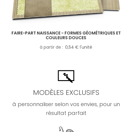
FAIRE-PART NAISSANCE - FORMES GÉOMÉTRIQUES ET
COULEURS DOUCES
à partir de
0,54 € l'unité
MODÈLES EXCLUSIFS
à personnaliser selon vos envies, pour un
résultat parfait