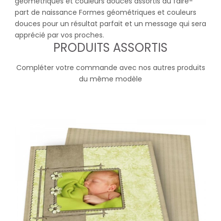
géométriques et couleurs douces assortis au faire-
part de naissance Formes géométriques et couleurs
douces pour un résultat parfait et un message qui sera
apprécié par vos proches.
PRODUITS ASSORTIS
Compléter votre commande avec nos autres produits
du même modèle