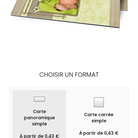
CHOISIR UN FORMAT
Carte
Carte carrée
panoramique
simple
simple
À partir de 0,43 €
À partir de 0,43 €