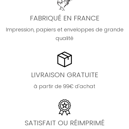
FABRIQUÉ EN FRANCE
Impression, papiers et enveloppes de grande
qualité
LIVRAISON GRATUITE
à partir de 99€ d'achat
SATISFAIT OU RÉIMPRIMÉ