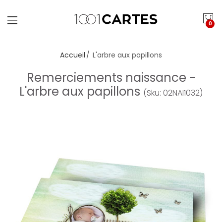
0
Accueil
L'arbre aux papillons
Remerciements naissance -
L'arbre aux papillons
(Sku: 02NAI1032)