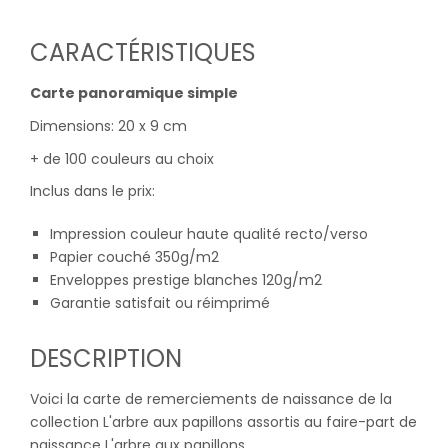
CARACTÉRISTIQUES
Carte panoramique simple
Dimensions: 20 x 9 cm
+ de 100 couleurs au choix
Inclus dans le prix:
Impression couleur haute qualité recto/verso
Papier couché 350g/m2
Enveloppes prestige blanches 120g/m2
Garantie satisfait ou réimprimé
DESCRIPTION
Voici la carte de remerciements de naissance de la
collection L'arbre aux papillons assortis au faire-part de
naissance L'arbre aux papillons.