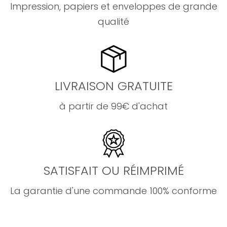
Impression, papiers et enveloppes de grande
qualité
LIVRAISON GRATUITE
à partir de 99€ d'achat
SATISFAIT OU RÉIMPRIMÉ
La garantie d'une commande 100% conforme