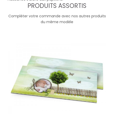
PRODUITS ASSORTIS
Compléter votre commande avec nos autres produits
du même modèle