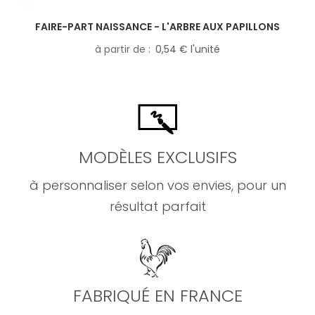
FAIRE-PART NAISSANCE - L'ARBRE AUX PAPILLONS
à partir de
0,54 € l'unité
MODÈLES EXCLUSIFS
à personnaliser selon vos envies, pour un
résultat parfait
FABRIQUÉ EN FRANCE