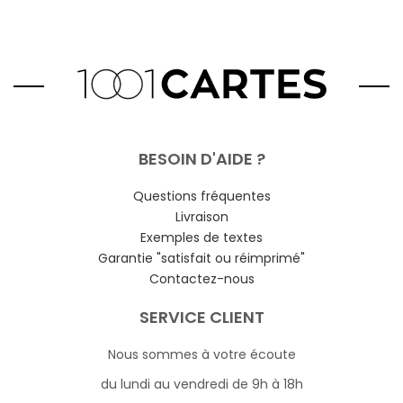
BESOIN D'AIDE ?
Questions fréquentes
Livraison
Exemples de textes
Garantie "satisfait ou réimprimé"
Contactez-nous
SERVICE CLIENT
Nous sommes à votre écoute
du lundi au vendredi de 9h à 18h