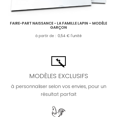
FAIRE-PART NAISSANCE - LA FAMILLE LAPIN – MODÈLE
GARÇON
à partir de
0,54 € l'unité
MODÈLES EXCLUSIFS
à personnaliser selon vos envies, pour un
résultat parfait