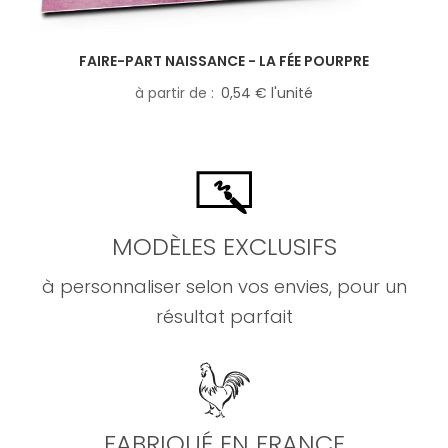
FAIRE-PART NAISSANCE - LA FÉE POURPRE
à partir de
0,54 € l'unité
MODÈLES EXCLUSIFS
à personnaliser selon vos envies, pour un
résultat parfait
FABRIQUÉ EN FRANCE