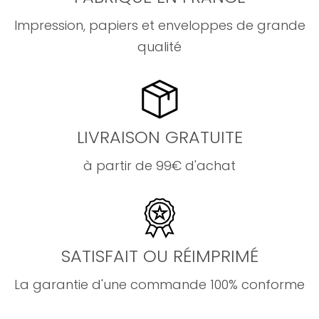
Impression, papiers et enveloppes de grande
qualité
LIVRAISON GRATUITE
à partir de 99€ d'achat
SATISFAIT OU RÉIMPRIMÉ
La garantie d'une commande 100% conforme