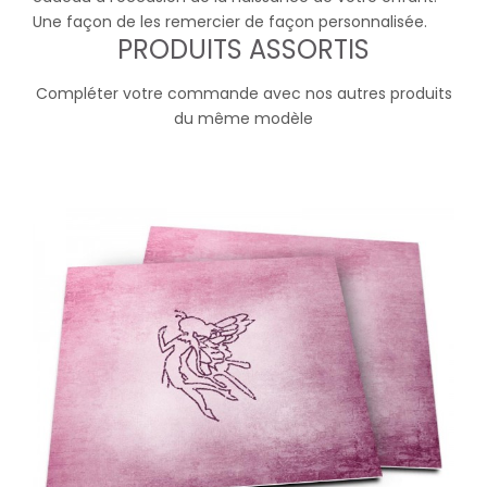
Une façon de les remercier de façon personnalisée.
PRODUITS ASSORTIS
Compléter votre commande avec nos autres produits
du même modèle