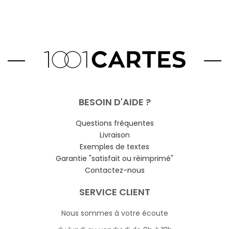
BESOIN D'AIDE ?
Questions fréquentes
Livraison
Exemples de textes
Garantie "satisfait ou réimprimé"
Contactez-nous
SERVICE CLIENT
Nous sommes à votre écoute