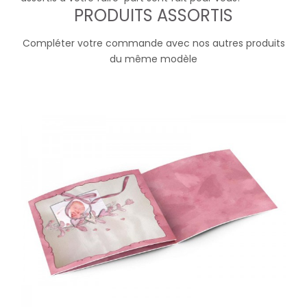
PRODUITS ASSORTIS
Compléter votre commande avec nos autres produits
du même modèle