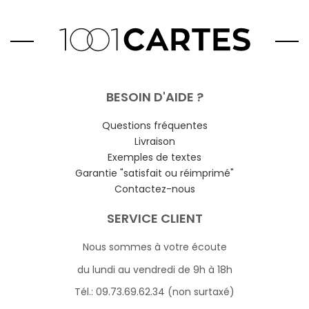
BESOIN D'AIDE ?
Questions fréquentes
Livraison
Exemples de textes
Garantie "satisfait ou réimprimé"
Contactez-nous
SERVICE CLIENT
Nous sommes à votre écoute
du lundi au vendredi de 9h à 18h
Tél.: 09.73.69.62.34 (non surtaxé)