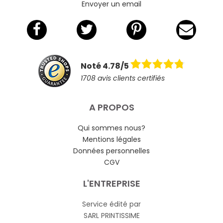
Envoyer un email
Noté 4.78/5
1708 avis clients certifiés
A PROPOS
Qui sommes nous?
Mentions légales
Données personnelles
CGV
L'ENTREPRISE
Service édité par
SARL PRINTISSIME