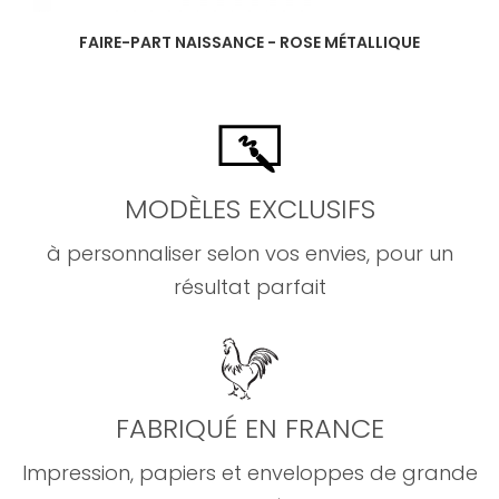
FAIRE-PART NAISSANCE - ROSE MÉTALLIQUE
MODÈLES EXCLUSIFS
à personnaliser selon vos envies, pour un
résultat parfait
FABRIQUÉ EN FRANCE
Impression, papiers et enveloppes de grande