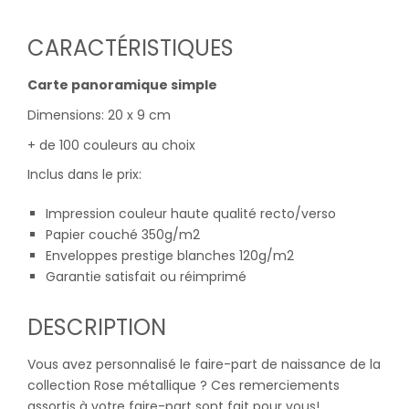
CARACTÉRISTIQUES
Carte panoramique simple
Dimensions: 20 x 9 cm
+ de 100 couleurs au choix
Inclus dans le prix:
Impression couleur haute qualité recto/verso
Papier couché 350g/m2
Enveloppes prestige blanches 120g/m2
Garantie satisfait ou réimprimé
DESCRIPTION
Vous avez personnalisé le faire-part de naissance de la
collection Rose métallique ? Ces remerciements
assortis à votre faire-part sont fait pour vous!