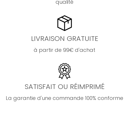
qualité
LIVRAISON GRATUITE
à partir de 99€ d'achat
SATISFAIT OU RÉIMPRIMÉ
La garantie d'une commande 100% conforme