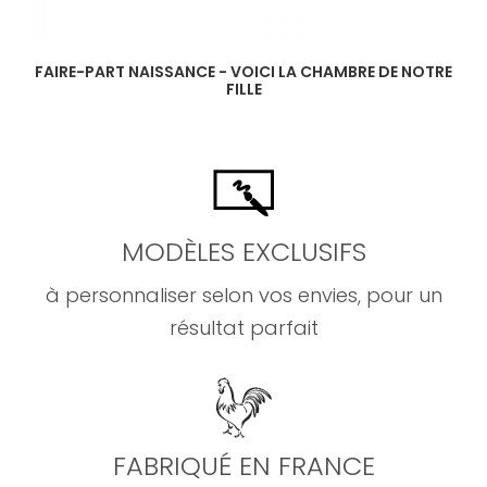
FAIRE-PART NAISSANCE - VOICI LA CHAMBRE DE NOTRE
FILLE
MODÈLES EXCLUSIFS
à personnaliser selon vos envies, pour un
résultat parfait
FABRIQUÉ EN FRANCE