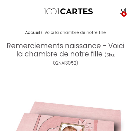
0
Accueil
Voici la chambre de notre fille
Remerciements naissance - Voici
la chambre de notre fille
(Sku:
02NAI3052)