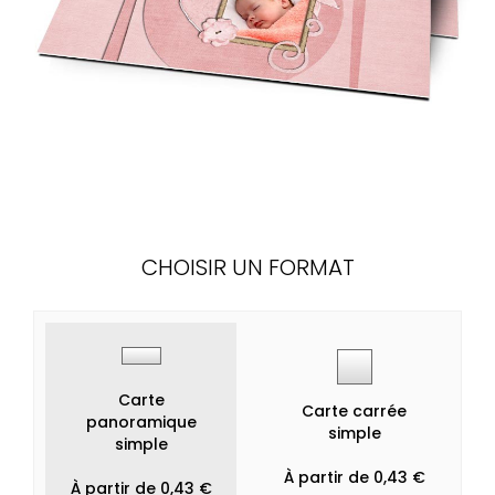
CHOISIR UN FORMAT
Carte
Carte carrée
panoramique
simple
simple
À partir de 0,43 €
À partir de 0,43 €