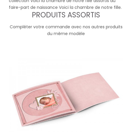
collection Voici la chambre de notre fille assortis au
faire-part de naissance Voici la chambre de notre fille.
PRODUITS ASSORTIS
Compléter votre commande avec nos autres produits
du même modèle