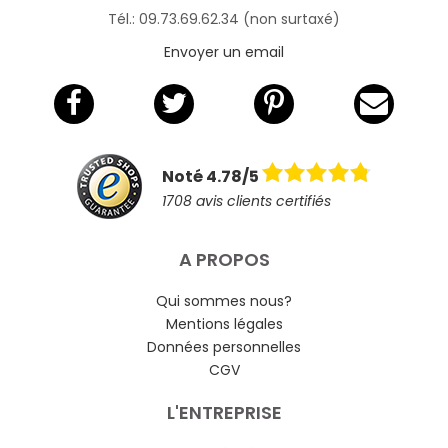
Tél.: 09.73.69.62.34 (non surtaxé)
Envoyer un email
Noté 4.78/5
1708 avis clients certifiés
A PROPOS
Qui sommes nous?
Mentions légales
Données personnelles
CGV
L'ENTREPRISE