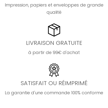
Impression, papiers et enveloppes de grande
qualité
LIVRAISON GRATUITE
à partir de 99€ d'achat
SATISFAIT OU RÉIMPRIMÉ
La garantie d'une commande 100% conforme