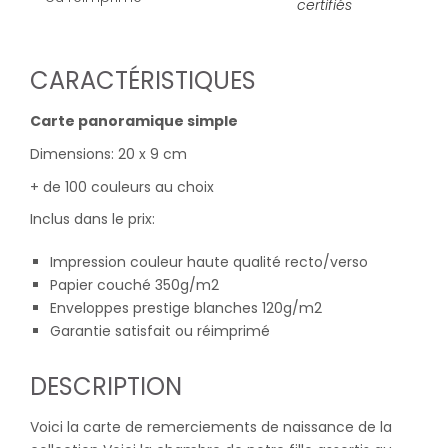
certifiés
CARACTÉRISTIQUES
Carte panoramique simple
Dimensions: 20 x 9 cm
+ de 100 couleurs au choix
Inclus dans le prix:
Impression couleur haute qualité recto/verso
Papier couché 350g/m2
Enveloppes prestige blanches 120g/m2
Garantie satisfait ou réimprimé
DESCRIPTION
Voici la carte de remerciements de naissance de la