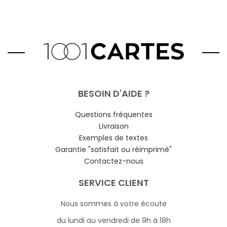
BESOIN D'AIDE ?
Questions fréquentes
Livraison
Exemples de textes
Garantie "satisfait ou réimprimé"
Contactez-nous
SERVICE CLIENT
Nous sommes à votre écoute
du lundi au vendredi de 9h à 18h