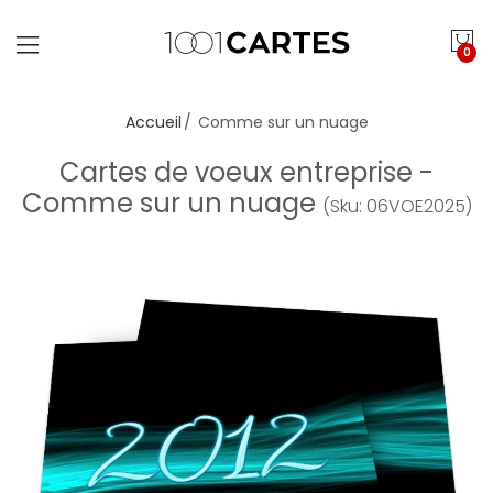
0
Accueil
Comme sur un nuage
Cartes de voeux entreprise -
Comme sur un nuage
(Sku: 06VOE2025)