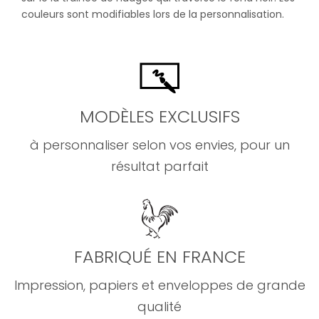
couleurs sont modifiables lors de la personnalisation.
MODÈLES EXCLUSIFS
à personnaliser selon vos envies, pour un
résultat parfait
FABRIQUÉ EN FRANCE
Impression, papiers et enveloppes de grande
qualité