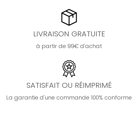
LIVRAISON GRATUITE
à partir de 99€ d'achat
SATISFAIT OU RÉIMPRIMÉ
La garantie d'une commande 100% conforme