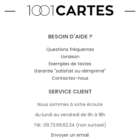
BESOIN D'AIDE ?
Questions fréquentes
Livraison
Exemples de textes
Garantie "satisfait ou réimprimé"
Contactez-nous
SERVICE CLIENT
Nous sommes à votre écoute
du lundi au vendredi de 9h à 18h
Tél.: 09.73.69.62.34 (non surtaxé)
Envoyer un email