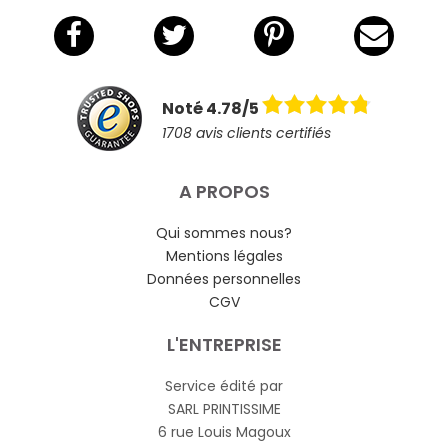
Noté 4.78/5
1708 avis clients certifiés
A PROPOS
Qui sommes nous?
Mentions légales
Données personnelles
CGV
L'ENTREPRISE
Service édité par
SARL PRINTISSIME
6 rue Louis Magoux