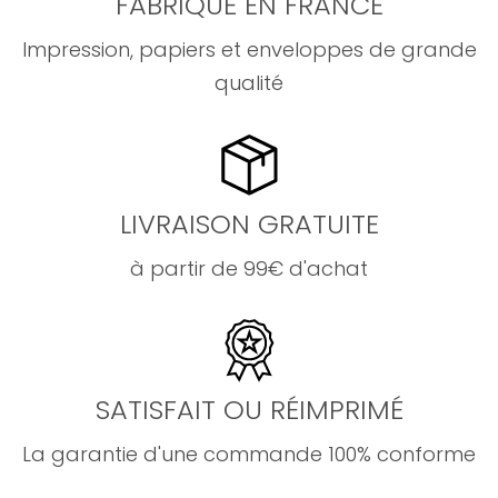
FABRIQUÉ EN FRANCE
Impression, papiers et enveloppes de grande
qualité
LIVRAISON GRATUITE
à partir de 99€ d'achat
SATISFAIT OU RÉIMPRIMÉ
La garantie d'une commande 100% conforme