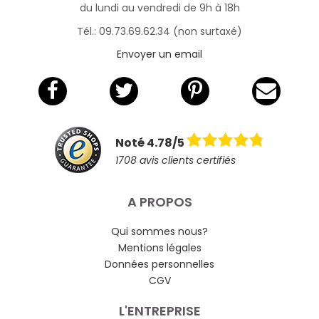
du lundi au vendredi de 9h à 18h
Tél.: 09.73.69.62.34 (non surtaxé)
Envoyer un email
Noté 4.78/5
1708 avis clients certifiés
A PROPOS
Qui sommes nous?
Mentions légales
Données personnelles
CGV
L'ENTREPRISE