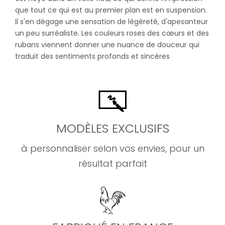
que tout ce qui est au premier plan est en suspension.
Il s'en dégage une sensation de légèreté, d'apesanteur
un peu surréaliste. Les couleurs roses des cœurs et des
rubans viennent donner une nuance de douceur qui
traduit des sentiments profonds et sincères
MODÈLES EXCLUSIFS
à personnaliser selon vos envies, pour un
résultat parfait