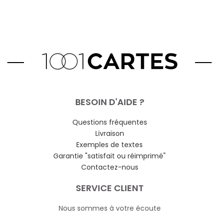
BESOIN D'AIDE ?
Questions fréquentes
Livraison
Exemples de textes
Garantie "satisfait ou réimprimé"
Contactez-nous
SERVICE CLIENT
Nous sommes à votre écoute