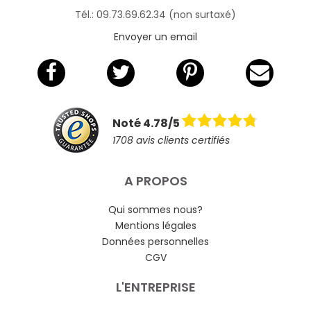
Tél.: 09.73.69.62.34 (non surtaxé)
Envoyer un email
Noté 4.78/5
1708 avis clients certifiés
A PROPOS
Qui sommes nous?
Mentions légales
Données personnelles
CGV
L'ENTREPRISE