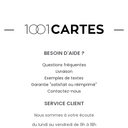
BESOIN D'AIDE ?
Questions fréquentes
Livraison
Exemples de textes
Garantie "satisfait ou réimprimé"
Contactez-nous
SERVICE CLIENT
Nous sommes à votre écoute
du lundi au vendredi de 9h à 18h