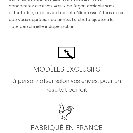
annoncerez ainsi vos vœux de façon amicale sans
ostentation, mais avec tact et délicatesse à tous ceux
que vous appréciez ou aimez. La photo ajoutera la
note personnelle indispensable.
MODÈLES EXCLUSIFS
à personnaliser selon vos envies, pour un
résultat parfait
FABRIQUÉ EN FRANCE