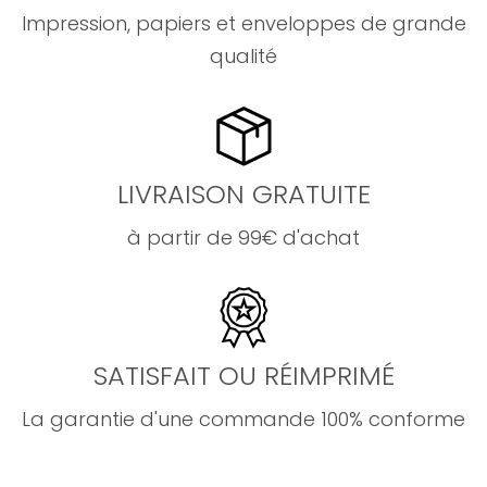
Impression, papiers et enveloppes de grande
qualité
LIVRAISON GRATUITE
à partir de 99€ d'achat
SATISFAIT OU RÉIMPRIMÉ
La garantie d'une commande 100% conforme