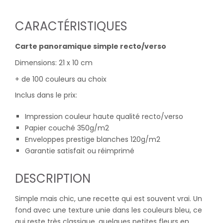
CARACTÉRISTIQUES
Carte panoramique simple recto/verso
Dimensions: 21 x 10 cm
+ de 100 couleurs au choix
Inclus dans le prix:
Impression couleur haute qualité recto/verso
Papier couché 350g/m2
Enveloppes prestige blanches 120g/m2
Garantie satisfait ou réimprimé
DESCRIPTION
Simple mais chic, une recette qui est souvent vrai. Un
fond avec une texture unie dans les couleurs bleu, ce
qui reste très classique, quelques petites fleurs en