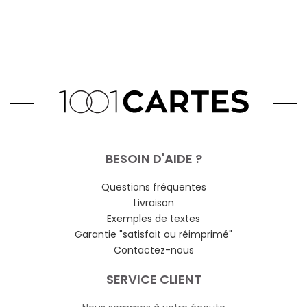
BESOIN D'AIDE ?
Questions fréquentes
Livraison
Exemples de textes
Garantie "satisfait ou réimprimé"
Contactez-nous
SERVICE CLIENT