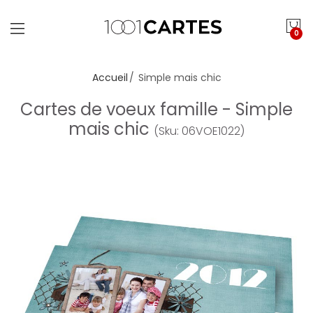
0
Accueil
Simple mais chic
Cartes de voeux famille - Simple
mais chic
(Sku: 06VOE1022)