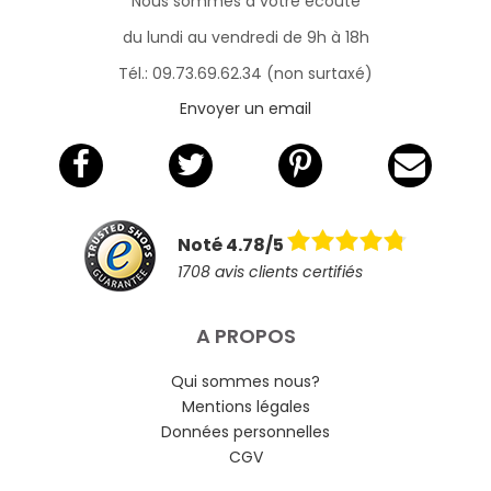
Nous sommes à votre écoute
du lundi au vendredi de 9h à 18h
Tél.: 09.73.69.62.34 (non surtaxé)
Envoyer un email
Noté 4.78/5
1708 avis clients certifiés
A PROPOS
Qui sommes nous?
Mentions légales
Données personnelles
CGV