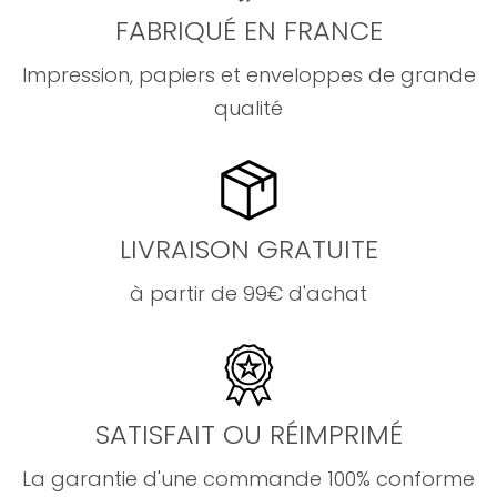
FABRIQUÉ EN FRANCE
Impression, papiers et enveloppes de grande
qualité
LIVRAISON GRATUITE
à partir de 99€ d'achat
SATISFAIT OU RÉIMPRIMÉ
La garantie d'une commande 100% conforme