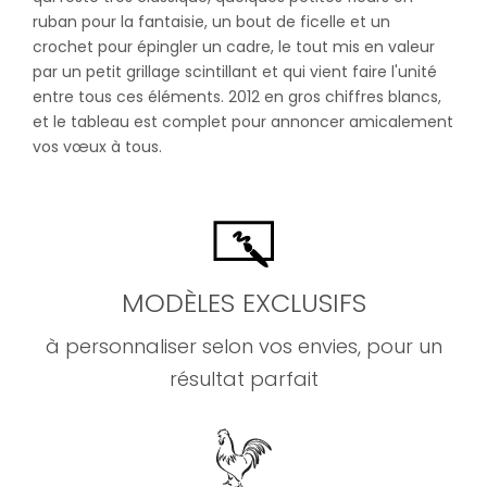
ruban pour la fantaisie, un bout de ficelle et un
crochet pour épingler un cadre, le tout mis en valeur
par un petit grillage scintillant et qui vient faire l'unité
entre tous ces éléments. 2012 en gros chiffres blancs,
et le tableau est complet pour annoncer amicalement
vos vœux à tous.
MODÈLES EXCLUSIFS
à personnaliser selon vos envies, pour un
résultat parfait