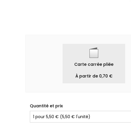
Carte carrée pliée
À partir de 0,70 €
Quantité et prix