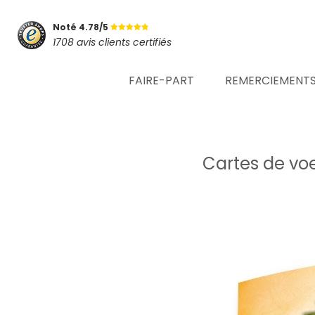
Noté 4.78/5
1708 avis clients certifiés
FAIRE-PART
REMERCIEMENT
Cartes de vo