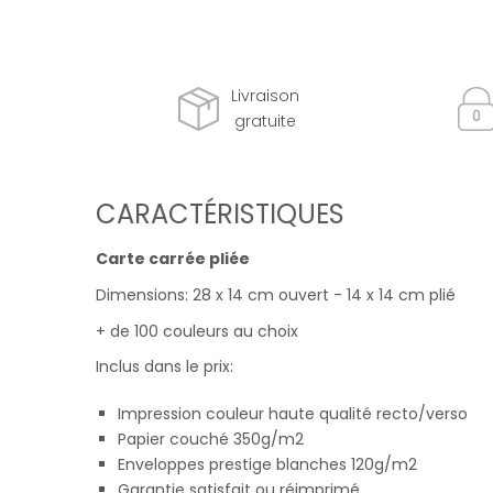
Livraison
gratuite
CARACTÉRISTIQUES
Carte carrée pliée
Dimensions: 28 x 14 cm ouvert - 14 x 14 cm plié
+ de 100 couleurs au choix
Inclus dans le prix:
Impression couleur haute qualité recto/verso
Papier couché 350g/m2
Enveloppes prestige blanches 120g/m2
Garantie satisfait ou réimprimé