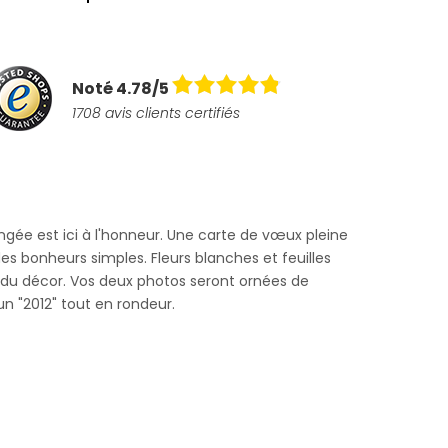
Noté 4.78/5
1708 avis clients certifiés
ngée est ici à l'honneur. Une carte de vœux pleine
es bonheurs simples. Fleurs blanches et feuilles
 du décor. Vos deux photos seront ornées de
n "2012" tout en rondeur.