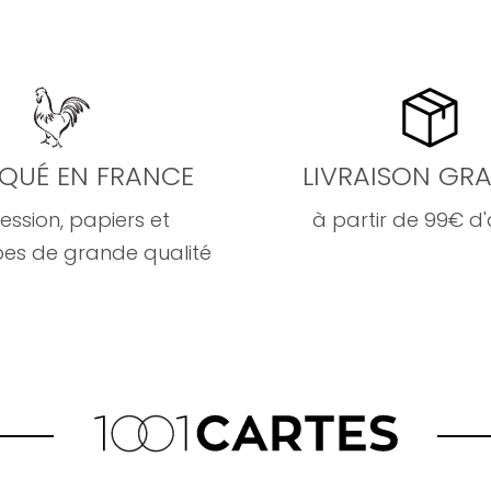
IQUÉ EN FRANCE
LIVRAISON GRA
ession, papiers et
à partir de 99€ d
es de grande qualité