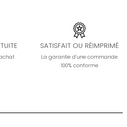
TUITE
SATISFAIT OU RÉIMPRIMÉ
'achat
La garantie d'une commande
100% conforme