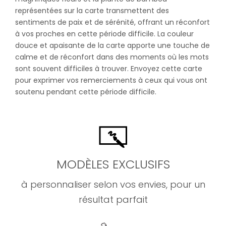
représentées sur la carte transmettent des
sentiments de paix et de sérénité, offrant un réconfort
à vos proches en cette période difficile. La couleur
douce et apaisante de la carte apporte une touche de
calme et de réconfort dans des moments où les mots
sont souvent difficiles à trouver. Envoyez cette carte
pour exprimer vos remerciements à ceux qui vous ont
soutenu pendant cette période difficile.
MODÈLES EXCLUSIFS
à personnaliser selon vos envies, pour un
résultat parfait