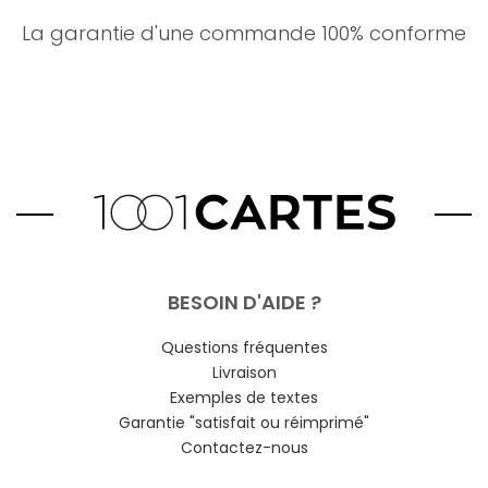
La garantie d'une commande 100% conforme
BESOIN D'AIDE ?
Questions fréquentes
Livraison
Exemples de textes
Garantie "satisfait ou réimprimé"
Contactez-nous