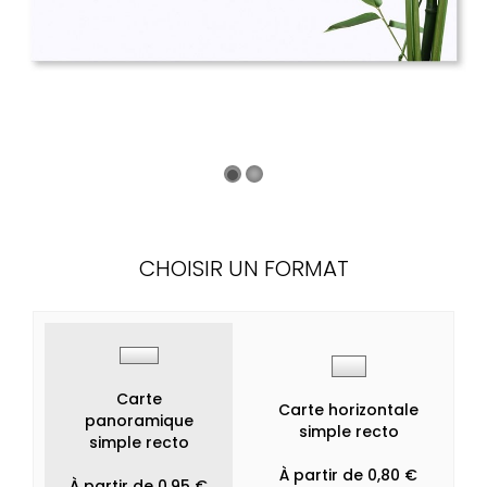
CHOISIR UN FORMAT
Carte
Carte horizontale
panoramique
simple recto
simple recto
À partir de 0,80 €
À partir de 0,95 €