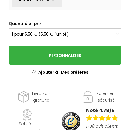
Quantité et prix
PERSONNALISER
Ajouter à "Mes préférés"
Livraison
Paiement
gratuite
sécurisé
Noté 4.78/5
Satisfait
1708 avis clients