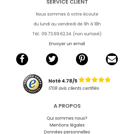
SERVICE CLIENT
Nous sommes à votre écoute
du lundi au vendredi de 9h à 18h
Tél.: 09.73.69.62.34 (non surtaxé)
Envoyer un email
Noté 4.78/5
1708 avis clients certifiés
A PROPOS
Qui sommes nous?
Mentions légales
Données personnelles