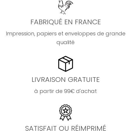
FABRIQUÉ EN FRANCE
Impression, papiers et enveloppes de grande
qualité
LIVRAISON GRATUITE
à partir de 99€ d'achat
SATISFAIT OU RÉIMPRIMÉ