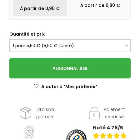
À partir de 0,80 €
À partir de 0,95 €
Quantité et prix
PERSONNALISER
Ajouter à "Mes préférés"
Livraison
Paiement
gratuite
sécurisé
Noté 4.78/5