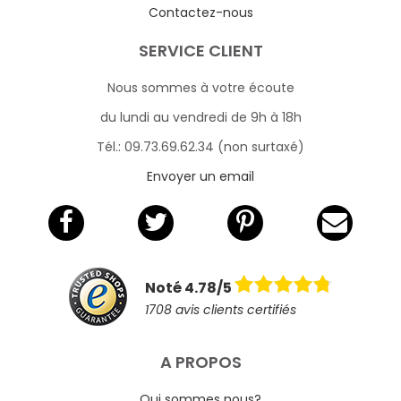
Contactez-nous
SERVICE CLIENT
Nous sommes à votre écoute
du lundi au vendredi de 9h à 18h
Tél.: 09.73.69.62.34 (non surtaxé)
Envoyer un email
Noté 4.78/5
1708 avis clients certifiés
A PROPOS
Qui sommes nous?