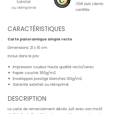
Satisfait
1708 avis clients
ou réimprimé
certifiés
CARACTÉRISTIQUES
Carte panoramique simple recto
Dimensions: 21 x 10 cm
Inclus dans le prix:
Impression couleur haute qualité recto/verso
Papier couché 350g/m2
Enveloppes prestige blanches 120g/m2
Garantie satisfait ou réimprimé
DESCRIPTION
La carte de remerciement décès Juif avec son motif