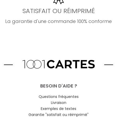
SATISFAIT OU RÉIMPRIMÉ
La garantie d'une commande 100% conforme
BESOIN D'AIDE ?
Questions fréquentes
Livraison
Exemples de textes
Garantie "satisfait ou réimprimé"