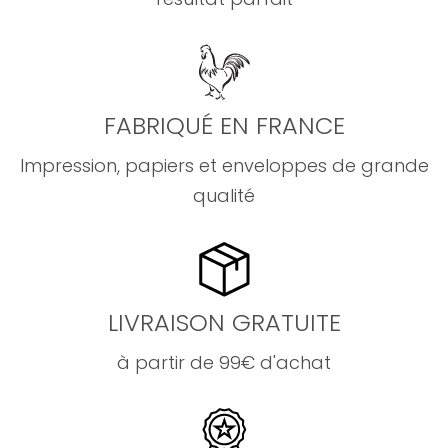
FABRIQUÉ EN FRANCE
Impression, papiers et enveloppes de grande
qualité
LIVRAISON GRATUITE
à partir de 99€ d'achat