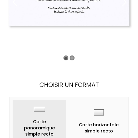
CHOISIR UN FORMAT
Carte
Carte horizontale
panoramique
simple recto
simple recto