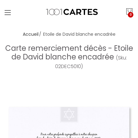
0
Accueil
Etoile de David blanche encadrée
Carte remerciement décès - Etoile
de David blanche encadrée
(Sku:
02DEC5010)