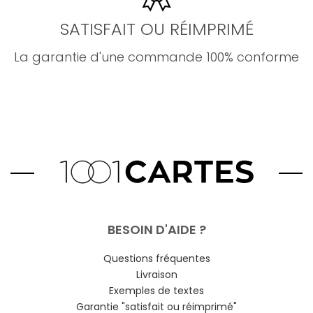
SATISFAIT OU RÉIMPRIMÉ
La garantie d'une commande 100% conforme
BESOIN D'AIDE ?
Questions fréquentes
Livraison
Exemples de textes
Garantie "satisfait ou réimprimé"