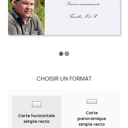
CHOISIR UN FORMAT
Carte
Carte horizontale
panoramique
simple recto
simple recto