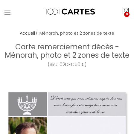
0
Accueil
Ménorah, photo et 2 zones de texte
Carte remerciement décès -
Ménorah, photo et 2 zones de texte
(Sku: 02DEC5015)