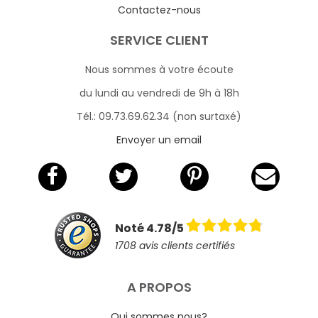
Contactez-nous
SERVICE CLIENT
Nous sommes à votre écoute
du lundi au vendredi de 9h à 18h
Tél.: 09.73.69.62.34 (non surtaxé)
Envoyer un email
Noté 4.78/5
1708 avis clients certifiés
A PROPOS
Qui sommes nous?