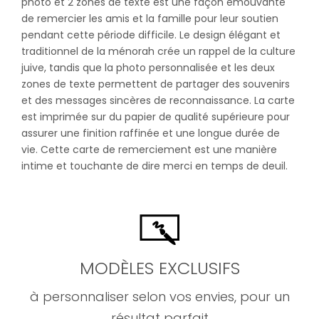
photo et 2 zones de texte est une façon émouvante
de remercier les amis et la famille pour leur soutien
pendant cette période difficile. Le design élégant et
traditionnel de la ménorah crée un rappel de la culture
juive, tandis que la photo personnalisée et les deux
zones de texte permettent de partager des souvenirs
et des messages sincères de reconnaissance. La carte
est imprimée sur du papier de qualité supérieure pour
assurer une finition raffinée et une longue durée de
vie. Cette carte de remerciement est une manière
intime et touchante de dire merci en temps de deuil.
MODÈLES EXCLUSIFS
à personnaliser selon vos envies, pour un
résultat parfait