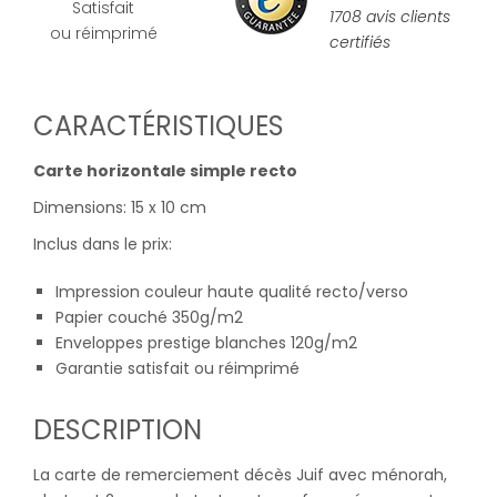
Satisfait
1708 avis clients
ou réimprimé
certifiés
CARACTÉRISTIQUES
Carte horizontale simple recto
Dimensions: 15 x 10 cm
Inclus dans le prix:
Impression couleur haute qualité recto/verso
Papier couché 350g/m2
Enveloppes prestige blanches 120g/m2
Garantie satisfait ou réimprimé
DESCRIPTION
La carte de remerciement décès Juif avec ménorah,