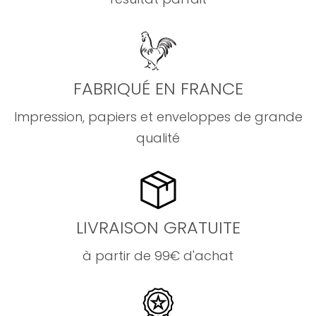
FABRIQUÉ EN FRANCE
Impression, papiers et enveloppes de grande
qualité
LIVRAISON GRATUITE
à partir de 99€ d'achat