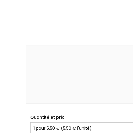
Quantité et prix