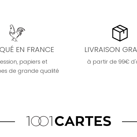
IQUÉ EN FRANCE
LIVRAISON GRA
ession, papiers et
à partir de 99€ d
es de grande qualité