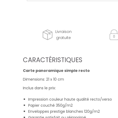
Livraison
gratuite
CARACTÉRISTIQUES
Carte panoramique simple recto
Dimensions: 21 x 10 cm
Inclus dans le prix:
Impression couleur haute qualité recto/verso
Papier couché 350g/m2
Enveloppes prestige blanches 120g/m2
Garantie satisfait ou réimprimé