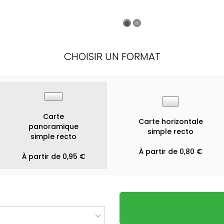
CHOISIR UN FORMAT
Carte
Carte horizontale
panoramique
simple recto
simple recto
À partir de 0,80 €
À partir de 0,95 €