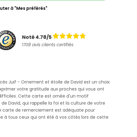
uter à "Mes préférés"
Noté 4.78/5
1708 avis clients certifiés
ès Juif - Ornement et étoile de David est un choix
xprimer votre gratitude aux proches qui vous ont
ficiles. Cette carte est ornée d'un motif
e de David, qui rappelle la foi et la culture de votre
tte carte de remerciement est adéquate pour
 à tous ceux qui ont été à vos côtés lors de cette