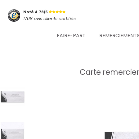
Noté 4.78/5
1708 avis clients certifiés
FAIRE-PART
REMERCIEMENT
Carte remercie