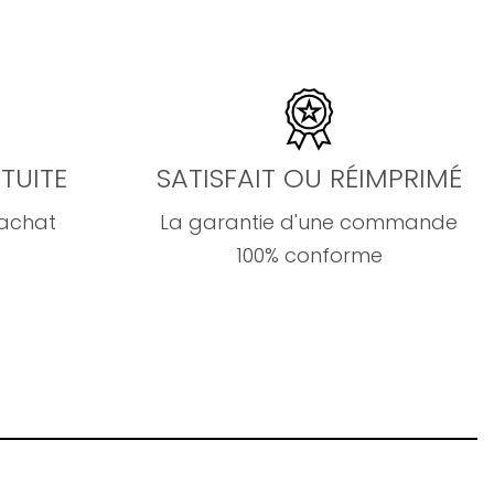
TUITE
SATISFAIT OU RÉIMPRIMÉ
'achat
La garantie d'une commande
100% conforme