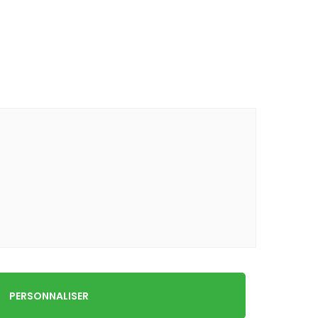
PERSONNALISER