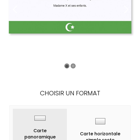
CHOISIR UN FORMAT
Carte
Carte horizontale
panoramique