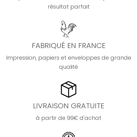
résultat parfait
FABRIQUÉ EN FRANCE
Impression, papiers et enveloppes de grande
qualité
LIVRAISON GRATUITE
à partir de 99€ d'achat