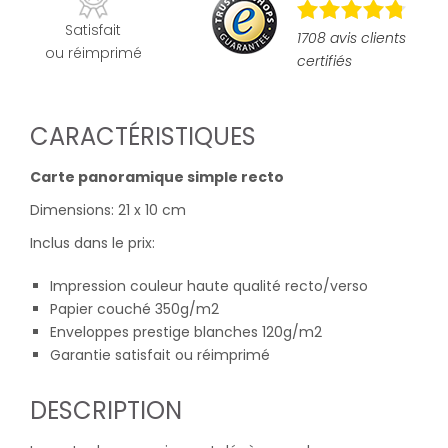
Satisfait
1708 avis clients
ou réimprimé
certifiés
CARACTÉRISTIQUES
Carte panoramique simple recto
Dimensions: 21 x 10 cm
Inclus dans le prix:
Impression couleur haute qualité recto/verso
Papier couché 350g/m2
Enveloppes prestige blanches 120g/m2
Garantie satisfait ou réimprimé
DESCRIPTION