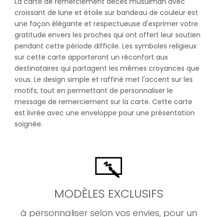
La carte de remerciement décès musulman avec
croissant de lune et étoile sur bandeau de couleur est
une façon élégante et respectueuse d'exprimer votre
gratitude envers les proches qui ont offert leur soutien
pendant cette période difficile. Les symboles religieux
sur cette carte apporteront un réconfort aux
destinataires qui partagent les mêmes croyances que
vous. Le design simple et raffiné met l'accent sur les
motifs, tout en permettant de personnaliser le
message de remerciement sur la carte. Cette carte
est livrée avec une enveloppe pour une présentation
soignée.
MODÈLES EXCLUSIFS
à personnaliser selon vos envies, pour un