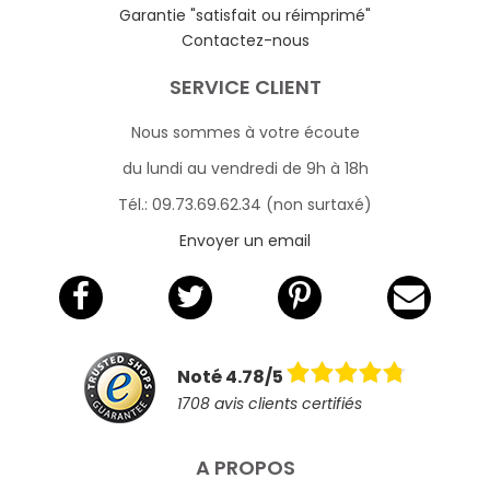
Garantie "satisfait ou réimprimé"
Contactez-nous
SERVICE CLIENT
Nous sommes à votre écoute
du lundi au vendredi de 9h à 18h
Tél.: 09.73.69.62.34 (non surtaxé)
Envoyer un email
Noté 4.78/5
1708 avis clients certifiés
A PROPOS