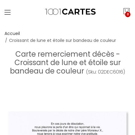
0
Accueil
Croissant de lune et étoile sur bandeau de couleur
Carte remerciement décès -
Croissant de lune et étoile sur
bandeau de couleur
(Sku: 02DEC6016)