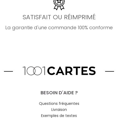
SATISFAIT OU RÉIMPRIMÉ
La garantie d'une commande 100% conforme
BESOIN D'AIDE ?
Questions fréquentes
Livraison
Exemples de textes