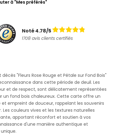
uter à "Mes préférés"
Noté 4.78/5
1708 avis clients certifiés
 décès "Fleurs Rose Rouge et Pétale sur Fond Bois"
econnaissance dans cette période de deuil. Les
ur et de respect, sont délicatement représentées
r un fond bois chaleureux. Cette carte offre un
 et empreint de douceur, rappelant les souvenirs
 Les couleurs vives et les textures naturelles
nte, apportant réconfort et soutien à vos
nnaissance d'une manière authentique et
 unique.