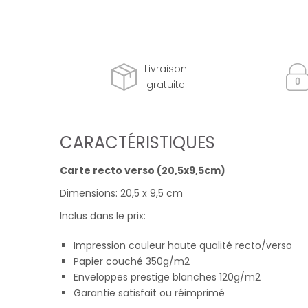
Livraison
gratuite
CARACTÉRISTIQUES
Carte recto verso (20,5x9,5cm)
Dimensions: 20,5 x 9,5 cm
Inclus dans le prix:
Impression couleur haute qualité recto/verso
Papier couché 350g/m2
Enveloppes prestige blanches 120g/m2
Garantie satisfait ou réimprimé