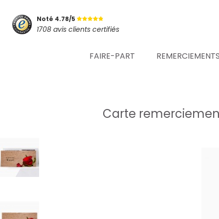
Noté 4.78/5
1708 avis clients certifiés
FAIRE-PART
REMERCIEMENT
Carte remerciement 