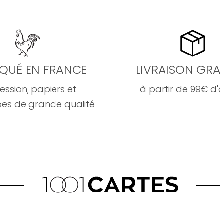
IQUÉ EN FRANCE
LIVRAISON GRA
ession, papiers et
à partir de 99€ d
es de grande qualité