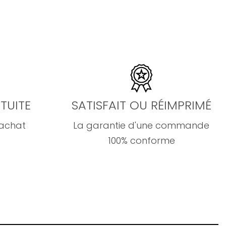
TUITE
SATISFAIT OU RÉIMPRIMÉ
'achat
La garantie d'une commande
100% conforme