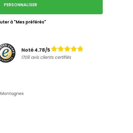
PERSONNALISER
uter à "Mes préférés"
Noté 4.78/5
1708 avis clients certifiés
 Montagnes