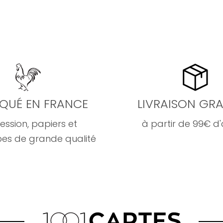
IQUÉ EN FRANCE
LIVRAISON GRA
ession, papiers et
à partir de 99€ d
es de grande qualité