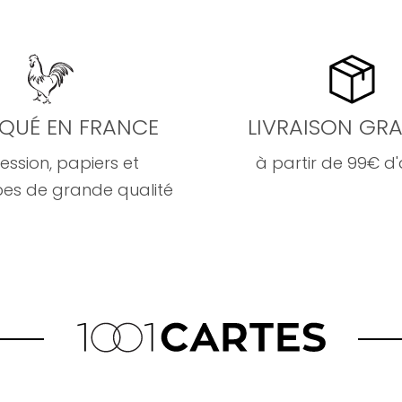
IQUÉ EN FRANCE
LIVRAISON GRA
ession, papiers et
à partir de 99€ d
es de grande qualité