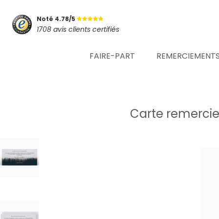
Noté 4.78/5
1708 avis clients certifiés
FAIRE-PART
REMERCIEMENT
Carte remercie