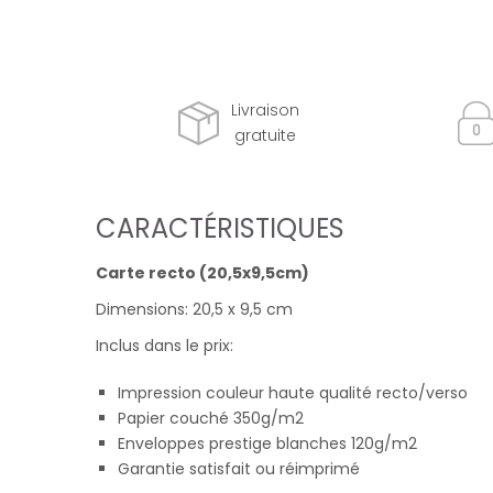
Livraison
gratuite
CARACTÉRISTIQUES
Carte recto (20,5x9,5cm)
Dimensions: 20,5 x 9,5 cm
Inclus dans le prix:
Impression couleur haute qualité recto/verso
Papier couché 350g/m2
Enveloppes prestige blanches 120g/m2
Garantie satisfait ou réimprimé