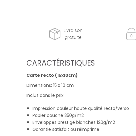
Livraison
gratuite
CARACTÉRISTIQUES
Carte recto (15x10cm)
Dimensions: 15 x 10 cm
Inclus dans le prix:
Impression couleur haute qualité recto/verso
Papier couché 350g/m2
Enveloppes prestige blanches 120g/m2
Garantie satisfait ou réimprimé