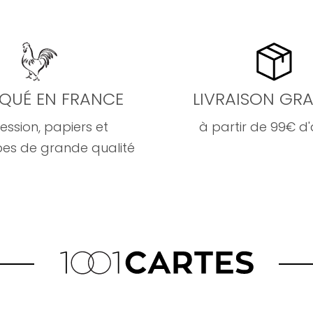
IQUÉ EN FRANCE
LIVRAISON GRA
ession, papiers et
à partir de 99€ d
es de grande qualité