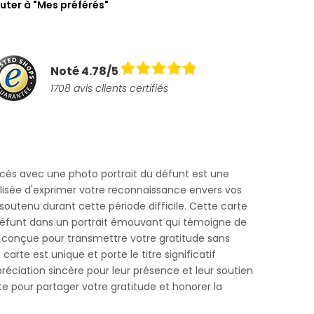
uter à "Mes préférés"
Noté 4.78/5
1708 avis clients certifiés
ès avec une photo portrait du défunt est une
lisée d'exprimer votre reconnaissance envers vos
soutenu durant cette période difficile. Cette carte
défunt dans un portrait émouvant qui témoigne de
st conçue pour transmettre votre gratitude sans
arte est unique et porte le titre significatif
réciation sincère pour leur présence et leur soutien
rte pour partager votre gratitude et honorer la