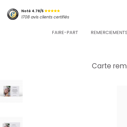
Noté 4.78/5
1708 avis clients certifiés
FAIRE-PART
REMERCIEMENT
Carte reme