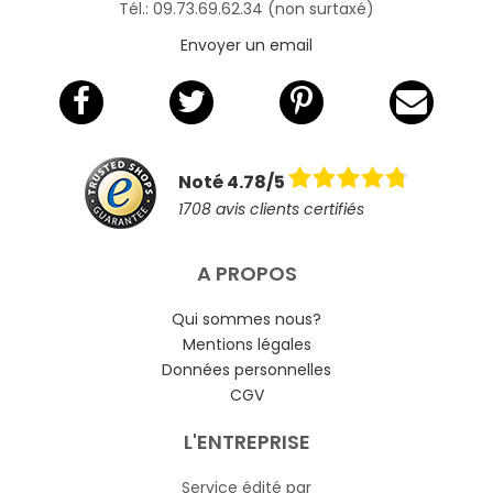
Tél.: 09.73.69.62.34 (non surtaxé)
Envoyer un email
Noté 4.78/5
1708 avis clients certifiés
A PROPOS
Qui sommes nous?
Mentions légales
Données personnelles
CGV
L'ENTREPRISE
Service édité par