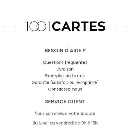
BESOIN D'AIDE ?
Questions fréquentes
Livraison
Exemples de textes
Garantie "satisfait ou réimprimé"
Contactez-nous
SERVICE CLIENT
Nous sommes à votre écoute
du lundi au vendredi de 9h à 18h