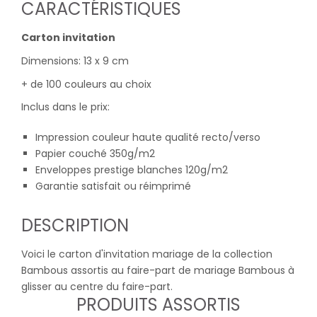
CARACTÉRISTIQUES
Carton invitation
Dimensions: 13 x 9 cm
+ de 100 couleurs au choix
Inclus dans le prix:
Impression couleur haute qualité recto/verso
Papier couché 350g/m2
Enveloppes prestige blanches 120g/m2
Garantie satisfait ou réimprimé
DESCRIPTION
Voici le carton d'invitation mariage de la collection
Bambous assortis au faire-part de mariage Bambous à
glisser au centre du faire-part.
PRODUITS ASSORTIS