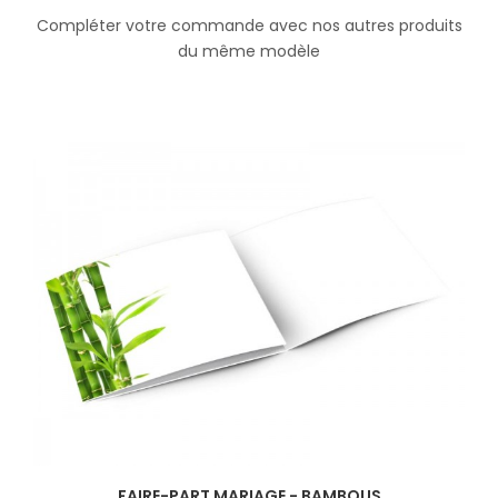
Compléter votre commande avec nos autres produits
du même modèle
FAIRE-PART MARIAGE - BAMBOUS