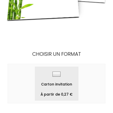
CHOISIR UN FORMAT
Carton invitation
À partir de 0,27 €