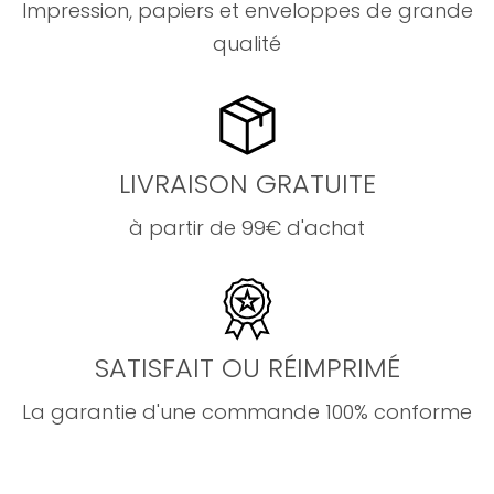
Impression, papiers et enveloppes de grande
qualité
LIVRAISON GRATUITE
à partir de 99€ d'achat
SATISFAIT OU RÉIMPRIMÉ
La garantie d'une commande 100% conforme