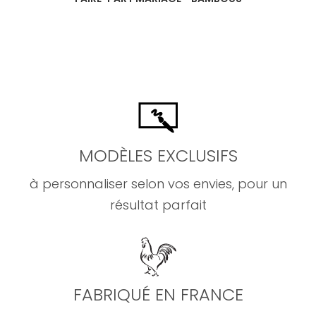
MODÈLES EXCLUSIFS
à personnaliser selon vos envies, pour un
résultat parfait
FABRIQUÉ EN FRANCE