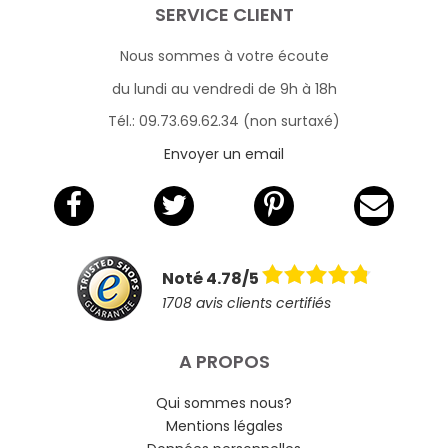
SERVICE CLIENT
Nous sommes à votre écoute
du lundi au vendredi de 9h à 18h
Tél.: 09.73.69.62.34 (non surtaxé)
Envoyer un email
Noté 4.78/5
1708 avis clients certifiés
A PROPOS
Qui sommes nous?
Mentions légales