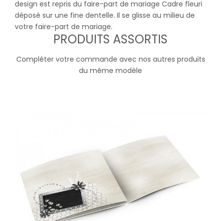
design est repris du faire-part de mariage Cadre fleuri
déposé sur une fine dentelle. Il se glisse au milieu de
votre faire-part de mariage.
PRODUITS ASSORTIS
Compléter votre commande avec nos autres produits
du même modèle