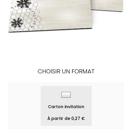
CHOISIR UN FORMAT
Carton invitation
À partir de 0,27 €