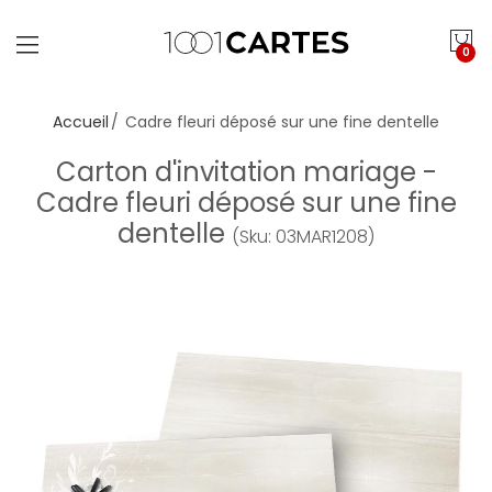
0
Accueil
Cadre fleuri déposé sur une fine dentelle
Carton d'invitation mariage -
Cadre fleuri déposé sur une fine
dentelle
(Sku: 03MAR1208)