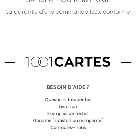
La garantie d'une commande 100% conforme
BESOIN D'AIDE ?
Questions fréquentes
Livraison
Exemples de textes
Garantie "satisfait ou réimprimé"
Contactez-nous