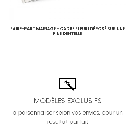
FAIRE-PART MARIAGE - CADRE FLEURI DÉPOSÉ SUR UNE
FINE DENTELLE
MODÈLES EXCLUSIFS
à personnaliser selon vos envies, pour un
résultat parfait