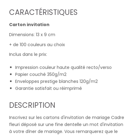
CARACTÉRISTIQUES
Carton invitation
Dimensions: 13 x 9 cm
+ de 100 couleurs au choix
Inclus dans le prix:
Impression couleur haute qualité recto/verso
Papier couché 350g/m2
Enveloppes prestige blanches 120g/m2
Garantie satisfait ou réimprimé
DESCRIPTION
Inscrivez sur les cartons d'invitation de mariage Cadre
fleuri déposé sur une fine dentelle un mot d'invitation
à votre dîner de mariage. Vous remarquerez que le