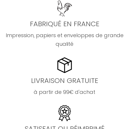
FABRIQUÉ EN FRANCE
Impression, papiers et enveloppes de grande
qualité
LIVRAISON GRATUITE
à partir de 99€ d'achat
SATISFAIT OU RÉIMPRIMÉ