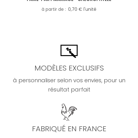
à partir de
0,70 € l'unité
MODÈLES EXCLUSIFS
à personnaliser selon vos envies, pour un
résultat parfait
FABRIQUÉ EN FRANCE