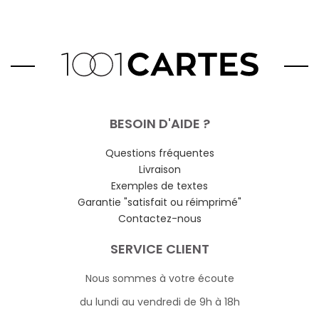
BESOIN D'AIDE ?
Questions fréquentes
Livraison
Exemples de textes
Garantie "satisfait ou réimprimé"
Contactez-nous
SERVICE CLIENT
Nous sommes à votre écoute
du lundi au vendredi de 9h à 18h