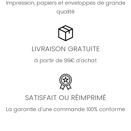
Impression, papiers et enveloppes de grande
qualité
LIVRAISON GRATUITE
à partir de 99€ d'achat
SATISFAIT OU RÉIMPRIMÉ
La garantie d'une commande 100% conforme