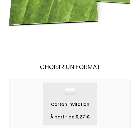
CHOISIR UN FORMAT
Carton invitation
À partir de 0,27 €