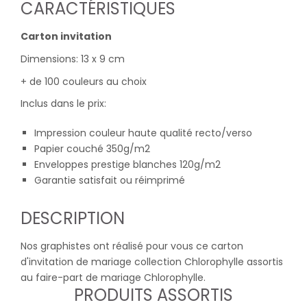
CARACTÉRISTIQUES
Carton invitation
Dimensions: 13 x 9 cm
+ de 100 couleurs au choix
Inclus dans le prix:
Impression couleur haute qualité recto/verso
Papier couché 350g/m2
Enveloppes prestige blanches 120g/m2
Garantie satisfait ou réimprimé
DESCRIPTION
Nos graphistes ont réalisé pour vous ce carton
d'invitation de mariage collection Chlorophylle assortis
au faire-part de mariage Chlorophylle.
PRODUITS ASSORTIS