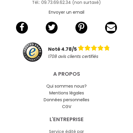
Tél.: 09.73.69.62.34 (non surtaxé)
Envoyer un email
Noté 4.78/5
1708 avis clients certifiés
A PROPOS
Qui sommes nous?
Mentions légales
Données personnelles
CGV
L'ENTREPRISE
Service édité par