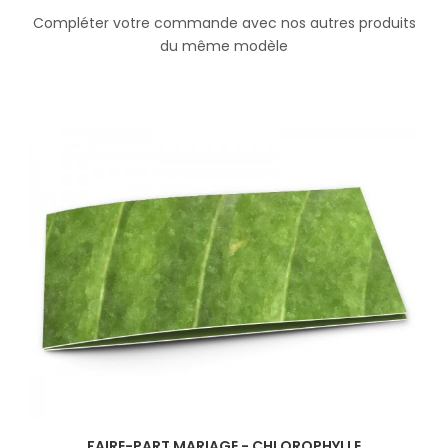
Compléter votre commande avec nos autres produits
du même modèle
FAIRE-PART MARIAGE - CHLOROPHYLLE