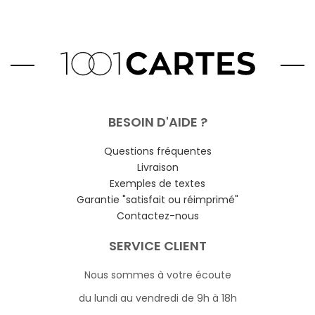
BESOIN D'AIDE ?
Questions fréquentes
Livraison
Exemples de textes
Garantie "satisfait ou réimprimé"
Contactez-nous
SERVICE CLIENT
Nous sommes à votre écoute
du lundi au vendredi de 9h à 18h