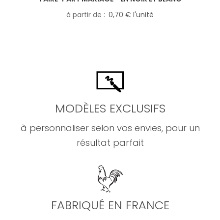
à partir de
0,70 € l'unité
MODÈLES EXCLUSIFS
à personnaliser selon vos envies, pour un
résultat parfait
FABRIQUÉ EN FRANCE