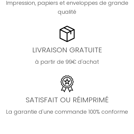
Impression, papiers et enveloppes de grande
qualité
LIVRAISON GRATUITE
à partir de 99€ d'achat
SATISFAIT OU RÉIMPRIMÉ
La garantie d'une commande 100% conforme