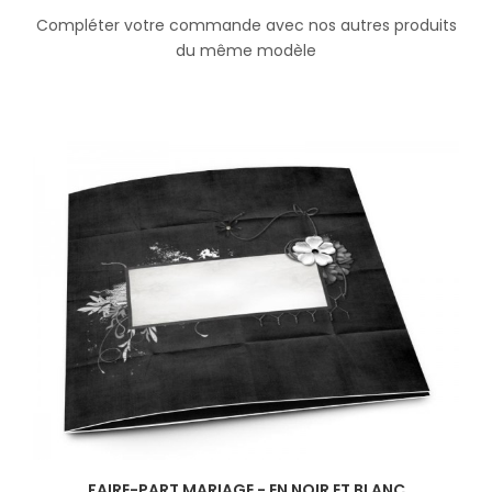
Compléter votre commande avec nos autres produits
du même modèle
FAIRE-PART MARIAGE - EN NOIR ET BLANC