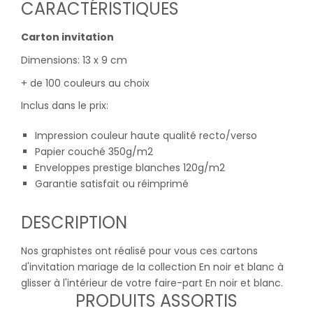
CARACTÉRISTIQUES
Carton invitation
Dimensions: 13 x 9 cm
+ de 100 couleurs au choix
Inclus dans le prix:
Impression couleur haute qualité recto/verso
Papier couché 350g/m2
Enveloppes prestige blanches 120g/m2
Garantie satisfait ou réimprimé
DESCRIPTION
Nos graphistes ont réalisé pour vous ces cartons
d'invitation mariage de la collection En noir et blanc à
glisser à l'intérieur de votre faire-part En noir et blanc.
PRODUITS ASSORTIS