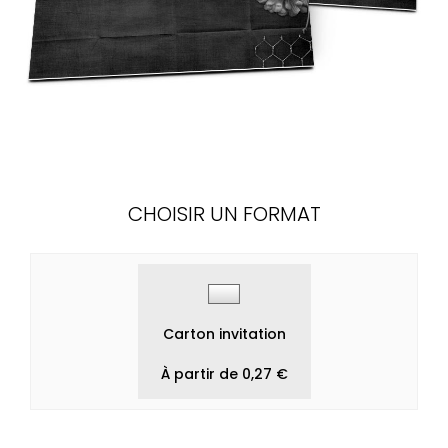
CHOISIR UN FORMAT
Carton invitation
À partir de 0,27 €