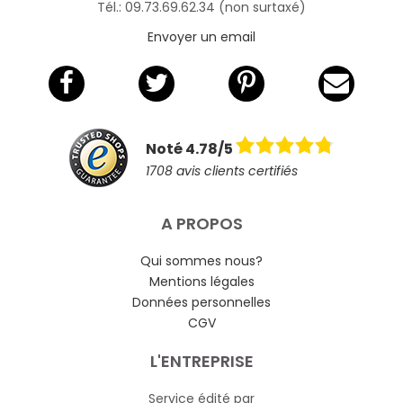
Tél.: 09.73.69.62.34 (non surtaxé)
Envoyer un email
Noté 4.78/5
1708 avis clients certifiés
A PROPOS
Qui sommes nous?
Mentions légales
Données personnelles
CGV
L'ENTREPRISE
Service édité par