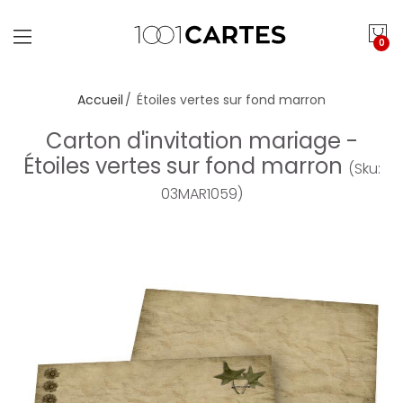
0
Accueil
Étoiles vertes sur fond marron
Carton d'invitation mariage -
Étoiles vertes sur fond marron
(Sku:
03MAR1059)