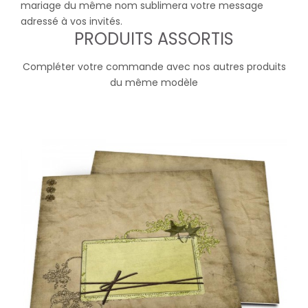
mariage du même nom sublimera votre message
adressé à vos invités.
PRODUITS ASSORTIS
Compléter votre commande avec nos autres produits
du même modèle