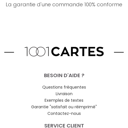
La garantie d'une commande 100% conforme
BESOIN D'AIDE ?
Questions fréquentes
Livraison
Exemples de textes
Garantie "satisfait ou réimprimé"
Contactez-nous
SERVICE CLIENT