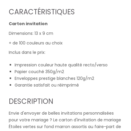
CARACTÉRISTIQUES
Carton invitation
Dimensions: 13 x 9 cm
+ de 100 couleurs au choix
Inclus dans le prix:
Impression couleur haute qualité recto/verso
Papier couché 350g/m2
Enveloppes prestige blanches 120g/m2
Garantie satisfait ou réimprimé
DESCRIPTION
Envie d'envoyer de belles invitations personnalisées
pour votre mariage ? Le carton d'invitation de mariage
Étoiles vertes sur fond marron assortis au faire-part de