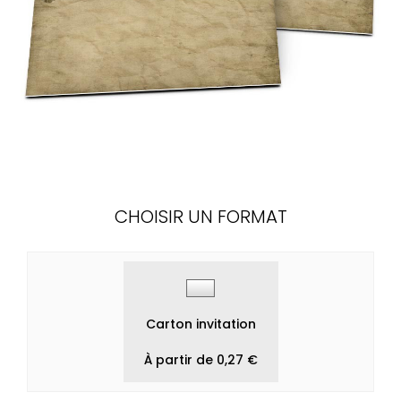
CHOISIR UN FORMAT
Carton invitation
À partir de 0,27 €