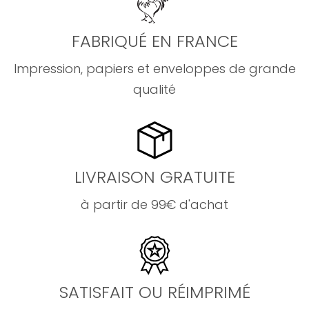
FABRIQUÉ EN FRANCE
Impression, papiers et enveloppes de grande
qualité
LIVRAISON GRATUITE
à partir de 99€ d'achat
SATISFAIT OU RÉIMPRIMÉ