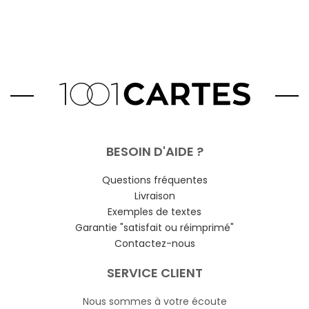
BESOIN D'AIDE ?
Questions fréquentes
Livraison
Exemples de textes
Garantie "satisfait ou réimprimé"
Contactez-nous
SERVICE CLIENT
Nous sommes à votre écoute