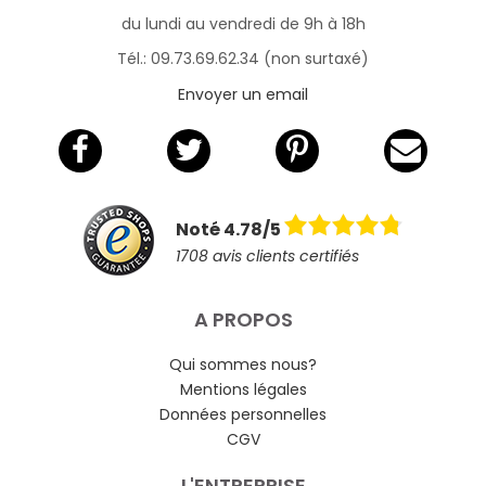
du lundi au vendredi de 9h à 18h
Tél.: 09.73.69.62.34 (non surtaxé)
Envoyer un email
Noté 4.78/5
1708 avis clients certifiés
A PROPOS
Qui sommes nous?
Mentions légales
Données personnelles
CGV
L'ENTREPRISE