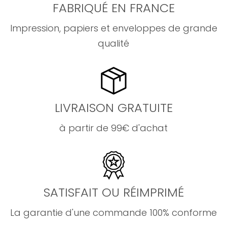
FABRIQUÉ EN FRANCE
Impression, papiers et enveloppes de grande
qualité
LIVRAISON GRATUITE
à partir de 99€ d'achat
SATISFAIT OU RÉIMPRIMÉ
La garantie d'une commande 100% conforme