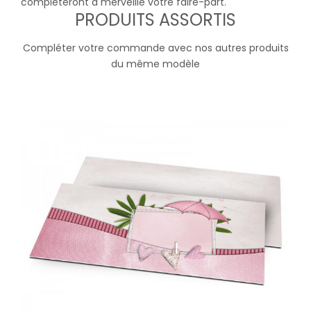
complèteront à merveille votre faire-part.
PRODUITS ASSORTIS
Compléter votre commande avec nos autres produits
du même modèle