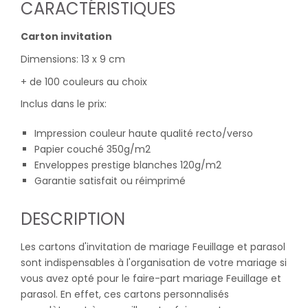
CARACTÉRISTIQUES
Carton invitation
Dimensions: 13 x 9 cm
+ de 100 couleurs au choix
Inclus dans le prix:
Impression couleur haute qualité recto/verso
Papier couché 350g/m2
Enveloppes prestige blanches 120g/m2
Garantie satisfait ou réimprimé
DESCRIPTION
Les cartons d'invitation de mariage Feuillage et parasol
sont indispensables à l'organisation de votre mariage si
vous avez opté pour le faire-part mariage Feuillage et
parasol. En effet, ces cartons personnalisés