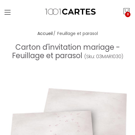
0
Accueil
Feuillage et parasol
Carton d'invitation mariage -
Feuillage et parasol
(Sku: 03MAR1030)