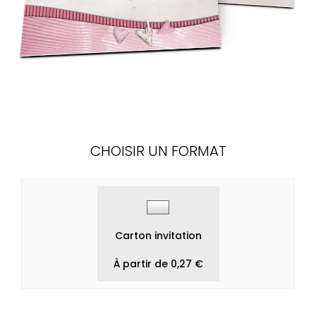
CHOISIR UN FORMAT
Carton invitation
À partir de 0,27 €