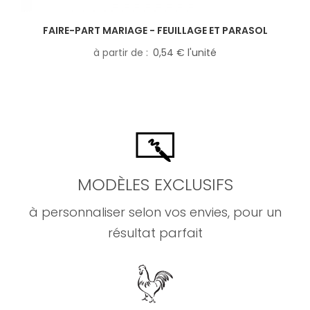
FAIRE-PART MARIAGE - FEUILLAGE ET PARASOL
à partir de
0,54 € l'unité
MODÈLES EXCLUSIFS
à personnaliser selon vos envies, pour un
résultat parfait