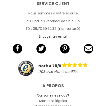
SERVICE CLIENT
Nous sommes à votre écoute
du lundi au vendredi de 9h à 18h
Tél.: 09.73.69.62.34 (non surtaxé)
Envoyer un email
Noté 4.78/5
1708 avis clients certifiés
A PROPOS
Qui sommes nous?
Mentions légales