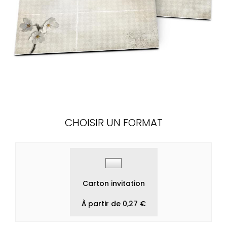
CHOISIR UN FORMAT
Carton invitation
À partir de 0,27 €