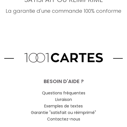
La garantie d'une commande 100% conforme
BESOIN D'AIDE ?
Questions fréquentes
Livraison
Exemples de textes
Garantie "satisfait ou réimprimé"
Contactez-nous