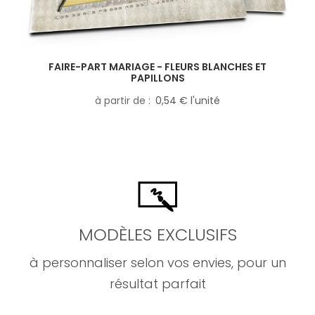
FAIRE-PART MARIAGE - FLEURS BLANCHES ET
PAPILLONS
à partir de
0,54 € l'unité
MODÈLES EXCLUSIFS
à personnaliser selon vos envies, pour un
résultat parfait