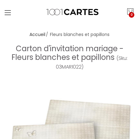
0
Accueil
Fleurs blanches et papillons
Carton d'invitation mariage -
Fleurs blanches et papillons
(Sku:
03MAR1022)