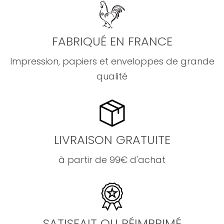
FABRIQUÉ EN FRANCE
Impression, papiers et enveloppes de grande
qualité
LIVRAISON GRATUITE
à partir de 99€ d'achat
SATISFAIT OU RÉIMPRIMÉ