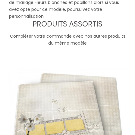
de mariage Fleurs blanches et papillons alors si vous
avez opté pour ce modèle, poursuivez votre
personnalisation.
PRODUITS ASSORTIS
Compléter votre commande avec nos autres produits
du même modèle