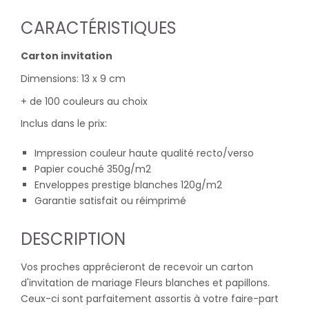
CARACTÉRISTIQUES
Carton invitation
Dimensions: 13 x 9 cm
+ de 100 couleurs au choix
Inclus dans le prix:
Impression couleur haute qualité recto/verso
Papier couché 350g/m2
Enveloppes prestige blanches 120g/m2
Garantie satisfait ou réimprimé
DESCRIPTION
Vos proches apprécieront de recevoir un carton
d'invitation de mariage Fleurs blanches et papillons.
Ceux-ci sont parfaitement assortis à votre faire-part