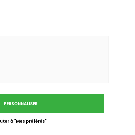
PERSONNALISER
uter à "Mes préférés"