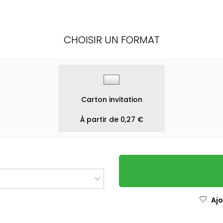
CHOISIR UN FORMAT
Carton invitation
À partir de 0,27 €
Ajo