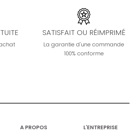
TUITE
SATISFAIT OU RÉIMPRIMÉ
'achat
La garantie d'une commande
100% conforme
A PROPOS
L'ENTREPRISE