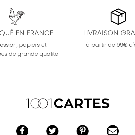
IQUÉ EN FRANCE
LIVRAISON GRA
ession, papiers et
à partir de 99€ d
es de grande qualité