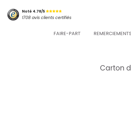
Noté 4.78/5
1708 avis clients certifiés
FAIRE-PART
REMERCIEMENT
Carton d