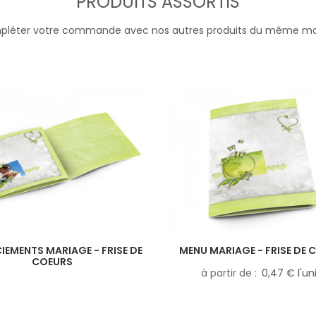
PRODUITS ASSORTIS
léter votre commande avec nos autres produits du même m
IEMENTS MARIAGE - FRISE DE
MENU MARIAGE - FRISE DE 
COEURS
à partir de
0,47 € l'un