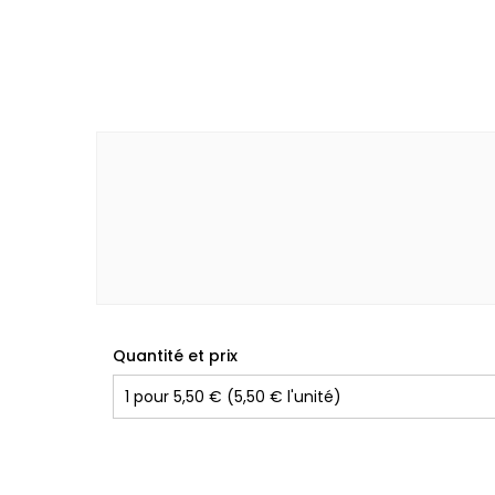
Quantité et prix