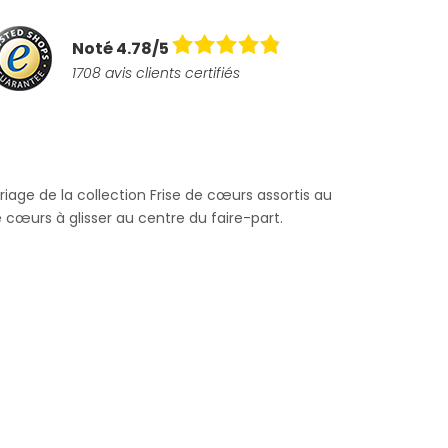
Noté 4.78/5
1708 avis clients certifiés
ariage de la collection Frise de cœurs assortis au
 cœurs à glisser au centre du faire-part.