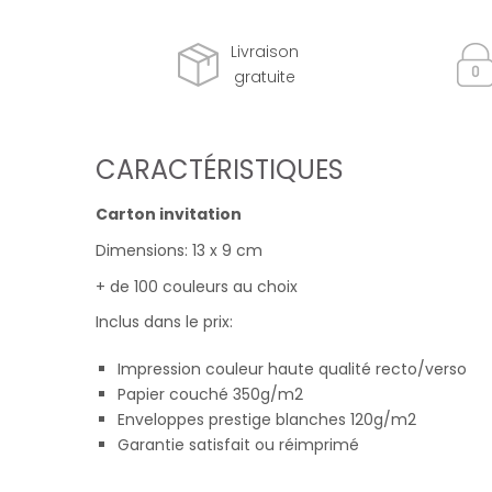
Livraison
gratuite
CARACTÉRISTIQUES
Carton invitation
Dimensions: 13 x 9 cm
+ de 100 couleurs au choix
Inclus dans le prix:
Impression couleur haute qualité recto/verso
Papier couché 350g/m2
Enveloppes prestige blanches 120g/m2
Garantie satisfait ou réimprimé