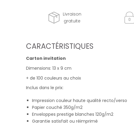
Livraison
gratuite
CARACTÉRISTIQUES
Carton invitation
Dimensions: 13 x 9 cm
+ de 100 couleurs au choix
Inclus dans le prix:
Impression couleur haute qualité recto/verso
Papier couché 350g/m2
Enveloppes prestige blanches 120g/m2
Garantie satisfait ou réimprimé