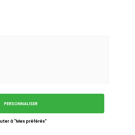
PERSONNALISER
uter à "Mes préférés"