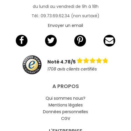
du lundi au vendredi de 9h à 18h
Tél.: 09.73.69.62.34 (non surtaxé)
Envoyer un email
Noté 4.78/5
1708 avis clients certifiés
A PROPOS
Qui sommes nous?
Mentions légales
Données personnelles
CGV
L'ENTREPRISE