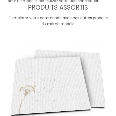
pour ce modèle, poursuivez votre personnalisation.
PRODUITS ASSORTIS
Compléter votre commande avec nos autres produits
du même modèle