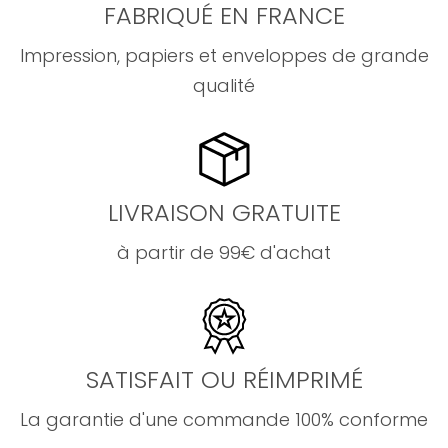
FABRIQUÉ EN FRANCE
Impression, papiers et enveloppes de grande
qualité
LIVRAISON GRATUITE
à partir de 99€ d'achat
SATISFAIT OU RÉIMPRIMÉ
La garantie d'une commande 100% conforme