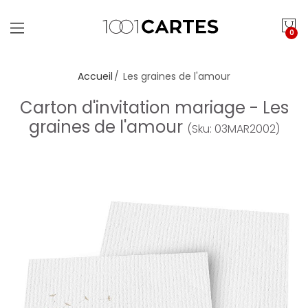
0
Accueil
Les graines de l'amour
Carton d'invitation mariage - Les
graines de l'amour
(Sku: 03MAR2002)