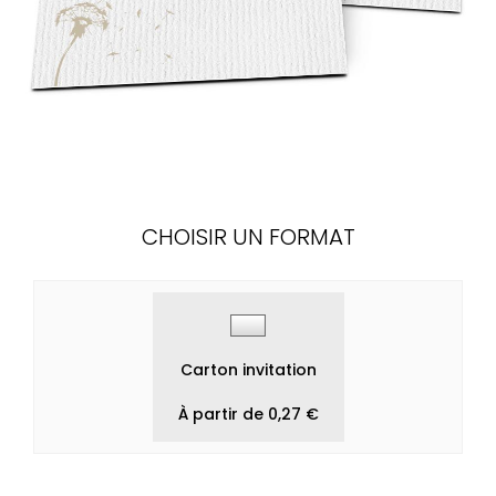
CHOISIR UN FORMAT
Carton invitation
À partir de 0,27 €