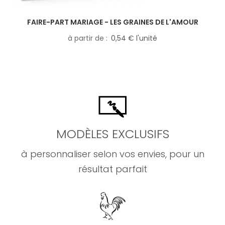
FAIRE-PART MARIAGE - LES GRAINES DE L'AMOUR
à partir de
0,54 € l'unité
MODÈLES EXCLUSIFS
à personnaliser selon vos envies, pour un
résultat parfait