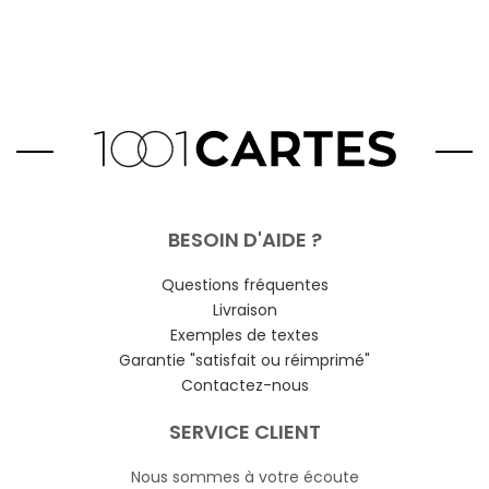
BESOIN D'AIDE ?
Questions fréquentes
Livraison
Exemples de textes
Garantie "satisfait ou réimprimé"
Contactez-nous
SERVICE CLIENT
Nous sommes à votre écoute