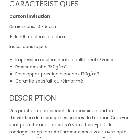
CARACTÉRISTIQUES
Carton invitation
Dimensions: 13 x 9 cm
+ de 100 couleurs au choix
Inclus dans le prix:
Impression couleur haute qualité recto/verso
Papier couché 350g/m2
Enveloppes prestige blanches 120g/m2
Garantie satisfait ou réimprimé
DESCRIPTION
Vos proches apprécieront de recevoir un carton
d'invitation de mariage Les graines de l'amour. Ceux-ci
sont parfaitement assortis à votre faire-part de
mariage Les graines de l'amour alors si vous avez opté