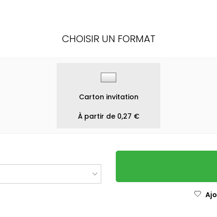
CHOISIR UN FORMAT
Carton invitation
À partir de 0,27 €
Ajo