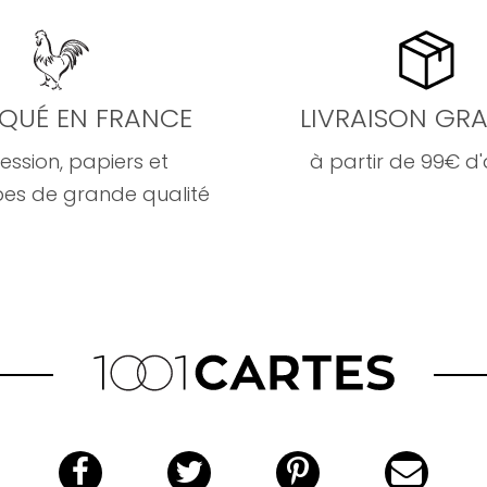
IQUÉ EN FRANCE
LIVRAISON GRA
ession, papiers et
à partir de 99€ d
es de grande qualité