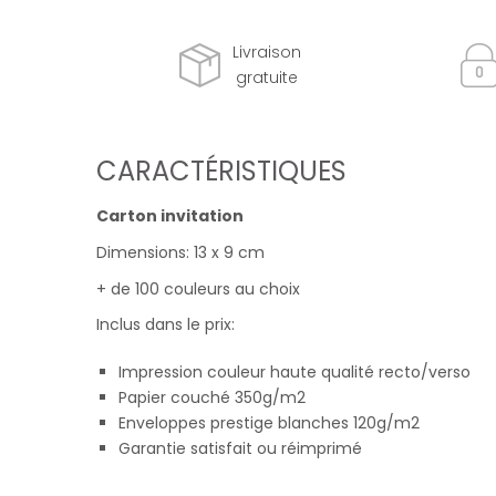
Livraison
gratuite
CARACTÉRISTIQUES
Carton invitation
Dimensions: 13 x 9 cm
+ de 100 couleurs au choix
Inclus dans le prix:
Impression couleur haute qualité recto/verso
Papier couché 350g/m2
Enveloppes prestige blanches 120g/m2
Garantie satisfait ou réimprimé