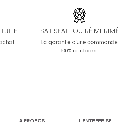
TUITE
SATISFAIT OU RÉIMPRIMÉ
'achat
La garantie d'une commande
100% conforme
A PROPOS
L'ENTREPRISE