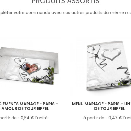
PRODUITS ASSORTIS
léter votre commande avec nos autres produits du même m
IEMENTS MARIAGE - PARIS –
MENU MARIAGE - PARIS – U
 AMOUR DE TOUR EIFFEL
DE TOUR EIFFEL
partir de
0,54 € l'unité
à partir de
0,47 € l'un