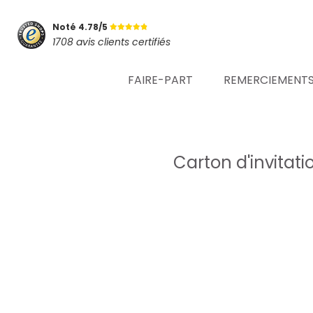
Noté 4.78/5
1708 avis clients certifiés
FAIRE-PART
REMERCIEMENT
Carton d'invitati