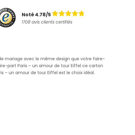
Noté 4.78/5
1708 avis clients certifiés
n de mariage avec le même design que votre faire-
aire-part Paris – un amour de tour Eiffel ce carton
is – un amour de tour Eiffel est le choix idéal.