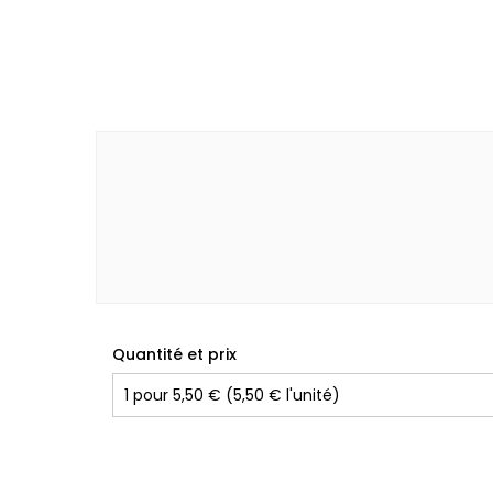
Quantité et prix