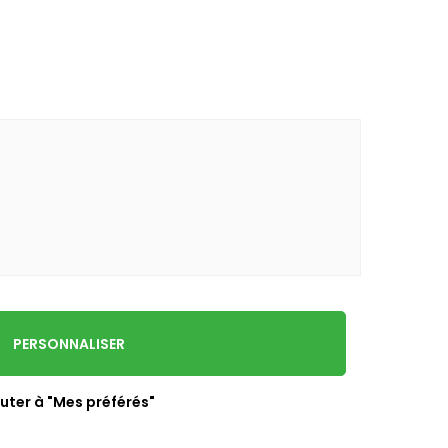
PERSONNALISER
uter à "Mes préférés"