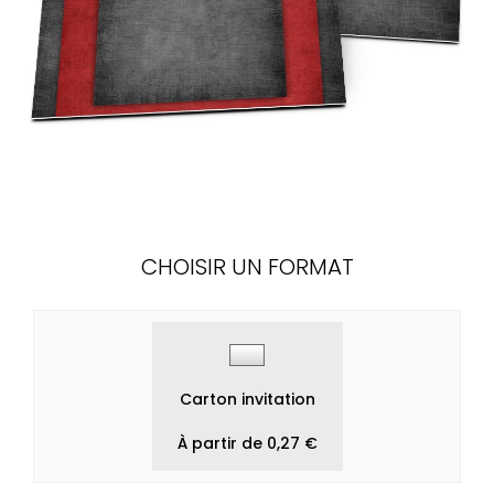
CHOISIR UN FORMAT
Carton invitation
À partir de 0,27 €