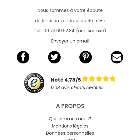
Nous sommes à votre écoute
du lundi au vendredi de 9h à 18h
Tél.: 09.73.69.62.34 (non surtaxé)
Envoyer un email
Noté 4.78/5
1708 avis clients certifiés
A PROPOS
Qui sommes nous?
Mentions légales
Données personnelles