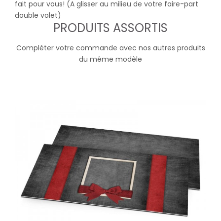
fait pour vous! (A glisser au milieu de votre faire-part
double volet)
PRODUITS ASSORTIS
Compléter votre commande avec nos autres produits
du même modèle