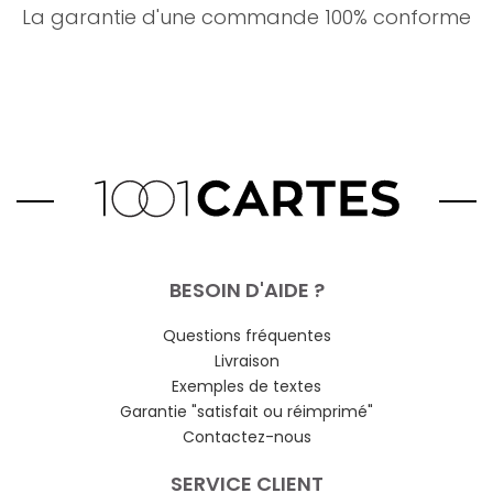
La garantie d'une commande 100% conforme
BESOIN D'AIDE ?
Questions fréquentes
Livraison
Exemples de textes
Garantie "satisfait ou réimprimé"
Contactez-nous
SERVICE CLIENT