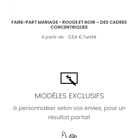
FAIRE-PART MARIAGE - ROUGE ET NOIR – DES CADRES
CONCENTRIQUES
à partir de
0,54 € l'unité
MODÈLES EXCLUSIFS
à personnaliser selon vos envies, pour un
résultat parfait