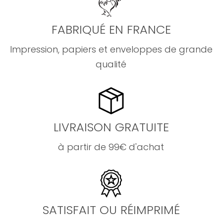
FABRIQUÉ EN FRANCE
Impression, papiers et enveloppes de grande
qualité
LIVRAISON GRATUITE
à partir de 99€ d'achat
SATISFAIT OU RÉIMPRIMÉ