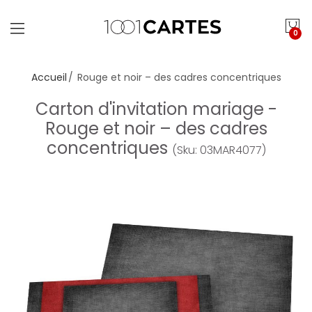
0
Accueil
Rouge et noir – des cadres concentriques
Carton d'invitation mariage -
Rouge et noir – des cadres
concentriques
(Sku: 03MAR4077)