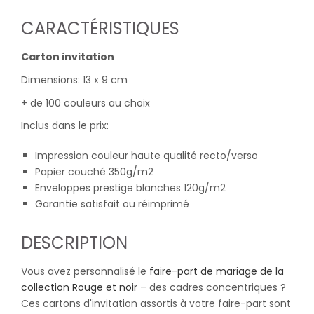
CARACTÉRISTIQUES
Carton invitation
Dimensions: 13 x 9 cm
+ de 100 couleurs au choix
Inclus dans le prix:
Impression couleur haute qualité recto/verso
Papier couché 350g/m2
Enveloppes prestige blanches 120g/m2
Garantie satisfait ou réimprimé
DESCRIPTION
Vous avez personnalisé le
faire-part de mariage de la
collection Rouge et noir
– des cadres concentriques ?
Ces cartons d'invitation assortis à votre faire-part sont