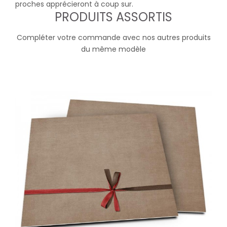
proches apprécieront à coup sur.
PRODUITS ASSORTIS
Compléter votre commande avec nos autres produits
du même modèle