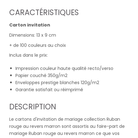
CARACTÉRISTIQUES
Carton invitation
Dimensions: 13 x 9 cm
+ de 100 couleurs au choix
Inclus dans le prix:
Impression couleur haute qualité recto/verso
Papier couché 350g/m2
Enveloppes prestige blanches 120g/m2
Garantie satisfait ou réimprimé
DESCRIPTION
Le cartons d'invitation de mariage collection Ruban
rouge au revers marron sont assortis au faire-part de
mariage Ruban rouge au revers marron ce que vos