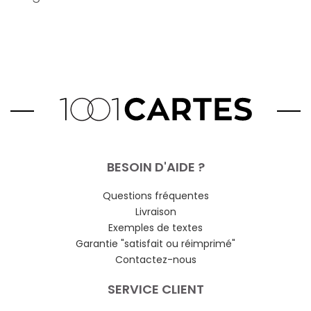
BESOIN D'AIDE ?
Questions fréquentes
Livraison
Exemples de textes
Garantie "satisfait ou réimprimé"
Contactez-nous
SERVICE CLIENT