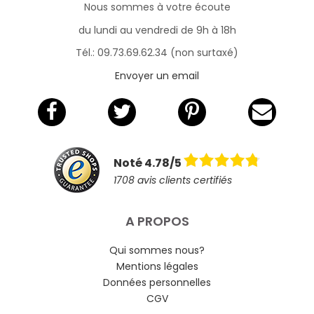
Nous sommes à votre écoute
du lundi au vendredi de 9h à 18h
Tél.: 09.73.69.62.34 (non surtaxé)
Envoyer un email
Noté 4.78/5
1708 avis clients certifiés
A PROPOS
Qui sommes nous?
Mentions légales
Données personnelles
CGV