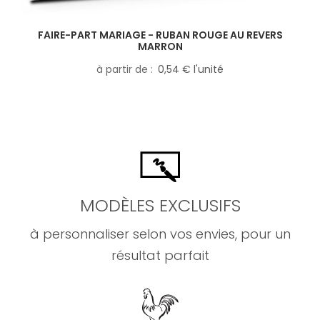
FAIRE-PART MARIAGE - RUBAN ROUGE AU REVERS
MARRON
à partir de
0,54 € l'unité
MODÈLES EXCLUSIFS
à personnaliser selon vos envies, pour un
résultat parfait