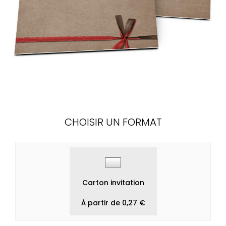
CHOISIR UN FORMAT
Carton invitation
À partir de 0,27 €