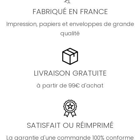
FABRIQUÉ EN FRANCE
Impression, papiers et enveloppes de grande
qualité
LIVRAISON GRATUITE
à partir de 99€ d'achat
SATISFAIT OU RÉIMPRIMÉ
La garantie d'une commande 100% conforme