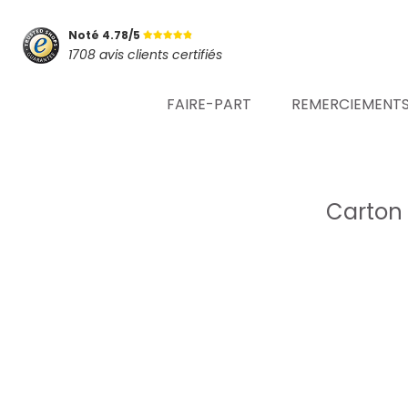
Noté 4.78/5
1708 avis clients certifiés
FAIRE-PART
REMERCIEMENT
Carton 