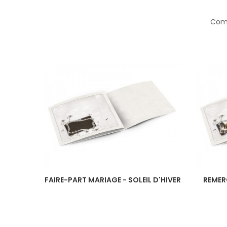
Comp
FAIRE-PART MARIAGE - SOLEIL D'HIVER
REMER