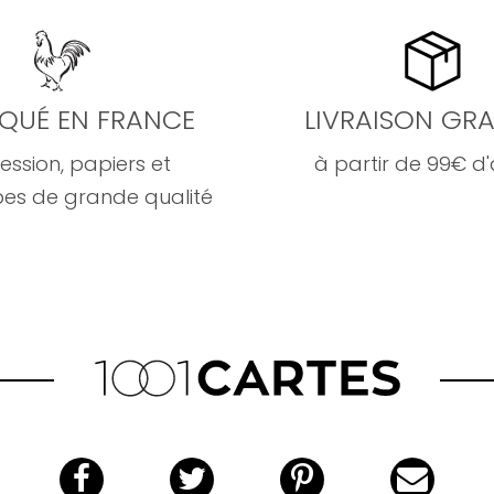
IQUÉ EN FRANCE
LIVRAISON GRA
ession, papiers et
à partir de 99€ d
es de grande qualité