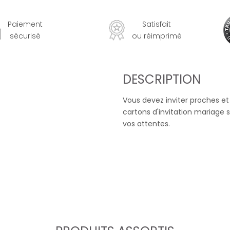
Paiement
Satisfait
sécurisé
ou réimprimé
DESCRIPTION
Vous devez inviter proches et
cartons d'invitation mariage 
vos attentes.