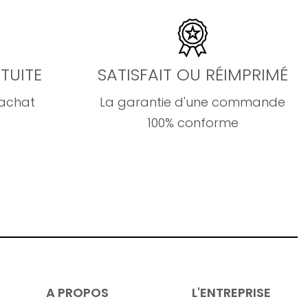
TUITE
SATISFAIT OU RÉIMPRIMÉ
'achat
La garantie d'une commande
100% conforme
A PROPOS
L'ENTREPRISE