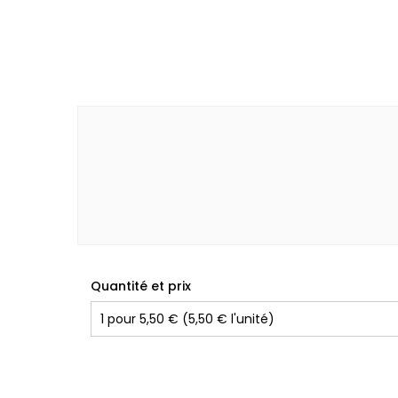
Quantité et prix