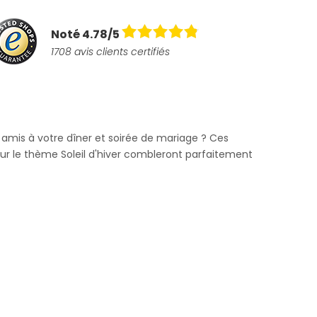
Noté 4.78/5
1708 avis clients certifiés
 amis à votre dîner et soirée de mariage ? Ces
sur le thème Soleil d'hiver combleront parfaitement