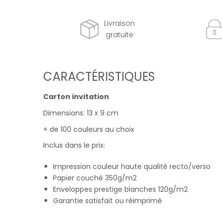
Livraison
gratuite
CARACTÉRISTIQUES
Carton invitation
Dimensions: 13 x 9 cm
+ de 100 couleurs au choix
Inclus dans le prix:
Impression couleur haute qualité recto/verso
Papier couché 350g/m2
Enveloppes prestige blanches 120g/m2
Garantie satisfait ou réimprimé