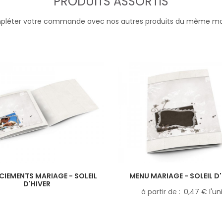
PRODUITS ASSORTIS
léter votre commande avec nos autres produits du même m
CIEMENTS MARIAGE - SOLEIL
MENU MARIAGE - SOLEIL D
D'HIVER
à partir de
0,47 € l'un