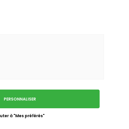
PERSONNALISER
uter à "Mes préférés"