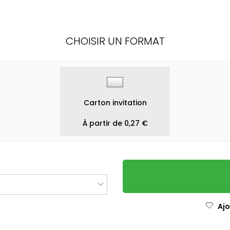
CHOISIR UN FORMAT
Carton invitation
À partir de 0,27 €
Ajo