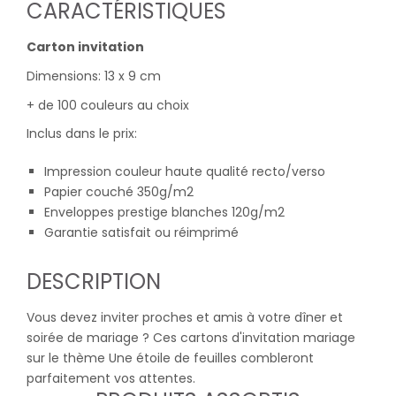
CARACTÉRISTIQUES
Carton invitation
Dimensions: 13 x 9 cm
+ de 100 couleurs au choix
Inclus dans le prix:
Impression couleur haute qualité recto/verso
Papier couché 350g/m2
Enveloppes prestige blanches 120g/m2
Garantie satisfait ou réimprimé
DESCRIPTION
Vous devez inviter proches et amis à votre dîner et
soirée de mariage ? Ces cartons d'invitation mariage
sur le thème Une étoile de feuilles combleront
parfaitement vos attentes.