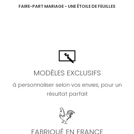
FAIRE-PART MARIAGE - UNE ÉTOILE DE FEUILLES
MODÈLES EXCLUSIFS
à personnaliser selon vos envies, pour un
résultat parfait
FABRIQUÉ EN FRANCE