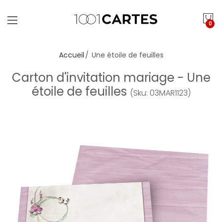
0
Accueil
Une étoile de feuilles
Carton d'invitation mariage - Une
étoile de feuilles
(Sku: 03MAR1123)