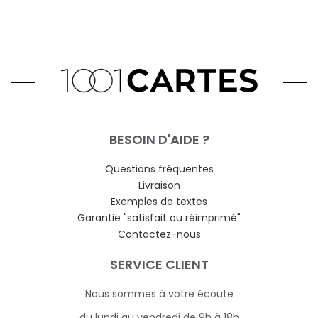
BESOIN D'AIDE ?
Questions fréquentes
Livraison
Exemples de textes
Garantie "satisfait ou réimprimé"
Contactez-nous
SERVICE CLIENT
Nous sommes à votre écoute
du lundi au vendredi de 9h à 18h