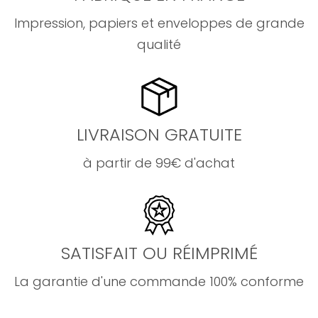
Impression, papiers et enveloppes de grande
qualité
LIVRAISON GRATUITE
à partir de 99€ d'achat
SATISFAIT OU RÉIMPRIMÉ
La garantie d'une commande 100% conforme