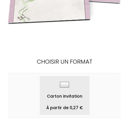
CHOISIR UN FORMAT
Carton invitation
À partir de 0,27 €