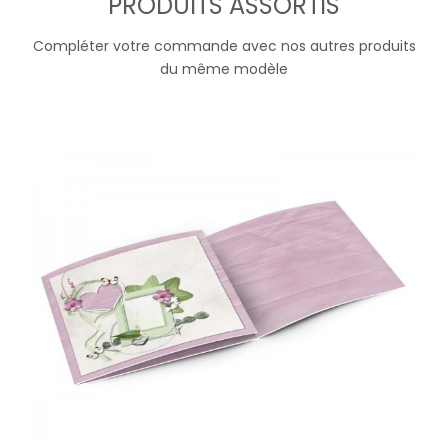
PRODUITS ASSORTIS
Compléter votre commande avec nos autres produits
du même modèle