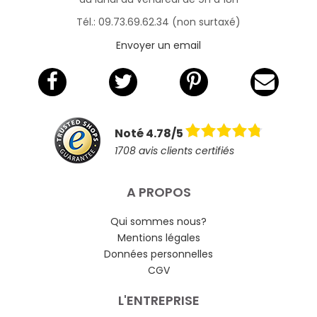
Tél.: 09.73.69.62.34 (non surtaxé)
Envoyer un email
Noté 4.78/5
1708 avis clients certifiés
A PROPOS
Qui sommes nous?
Mentions légales
Données personnelles
CGV
L'ENTREPRISE