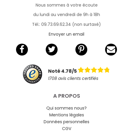
Nous sommes à votre écoute
du lundi au vendredi de 9h à 18h
Tél.: 09.73.69.62.34 (non surtaxé)
Envoyer un email
Noté 4.78/5
1708 avis clients certifiés
A PROPOS
Qui sommes nous?
Mentions légales
Données personnelles
CGV