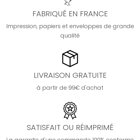
FABRIQUÉ EN FRANCE
Impression, papiers et enveloppes de grande
qualité
LIVRAISON GRATUITE
à partir de 99€ d'achat
SATISFAIT OU RÉIMPRIMÉ
La garantie d'une commande 100% conforme