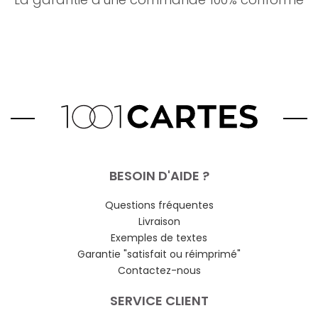
BESOIN D'AIDE ?
Questions fréquentes
Livraison
Exemples de textes
Garantie "satisfait ou réimprimé"
Contactez-nous
SERVICE CLIENT