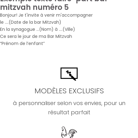
mitzvah numéro 5
Bonjour! Je t'invite à venir m'accompagner
le ….(Date de la bar Mitzvah)
En la synagogue …(Nom) à ….(Ville)
Ce sera le jour de ma Bar Mitzvah
“Prénom de l’enfant”
MODÈLES EXCLUSIFS
à personnaliser selon vos envies, pour un
résultat parfait