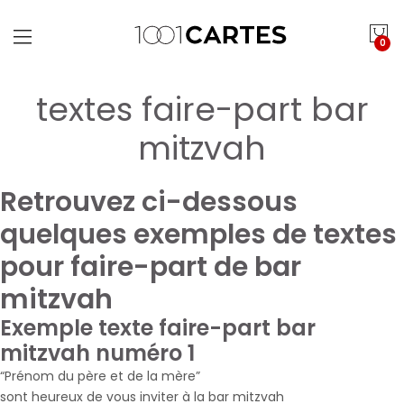
0
textes faire-part bar
mitzvah
Retrouvez ci-dessous
quelques exemples de textes
pour faire-part de bar
mitzvah
Exemple texte faire-part bar
mitzvah numéro 1
“Prénom du père et de la mère”
sont heureux de vous inviter à la bar mitzvah